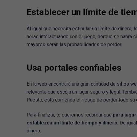
Establecer un límite de tie
Al igual que necesita estipular un límite de dinero
horas interactuando con el juego, porque se habrá 
mayores serán las probabilidades de perder.
Usa portales confiables
En la web encontrará una gran cantidad de sitios we
relevante que escoja un lugar seguro y legal. Tambi
Puesto, está corriendo el riesgo de perder todo su 
Para finalizar, te queremos recordar que
para jugar
establezca un límite de tiempo y dinero
. De igu
dinero.