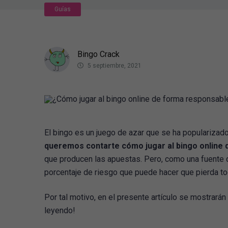
Guías
Bingo Crack
5 septiembre, 2021
El bingo es un juego de azar que se ha popularizado 
queremos contarte cómo jugar al bingo online
que producen las apuestas. Pero, como una fuente d
porcentaje de riesgo que puede hacer que pierda to
Por tal motivo, en el presente artículo se mostrará
leyendo!