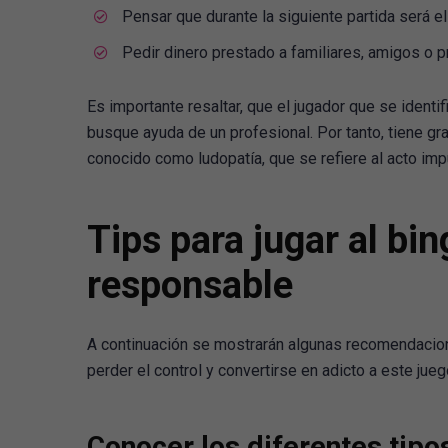
Pensar que durante la siguiente partida será e
Pedir dinero prestado a familiares, amigos o 
Es importante resaltar, que el jugador que se ident
busque ayuda de un profesional. Por tanto, tiene gr
conocido como ludopatía, que se refiere al acto imp
Tips para jugar al bi
responsable
A continuación se mostrarán algunas recomendaciones
perder el control y convertirse en adicto a este jueg
Conocer los diferentes tipo