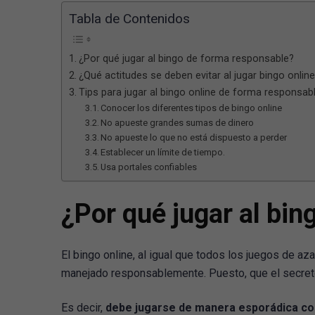
Tabla de Contenidos
¿Por qué jugar al bingo de forma responsable?
¿Qué actitudes se deben evitar al jugar bingo onlin
Tips para jugar al bingo online de forma responsab
Conocer los diferentes tipos de bingo online
No apueste grandes sumas de dinero
No apueste lo que no está dispuesto a perder
Establecer un límite de tiempo.
Usa portales confiables
¿Por qué jugar al bi
El bingo online, al igual que todos los juegos de az
manejado responsablemente. Puesto, que el secreto
Es decir,
debe jugarse de manera esporádica co