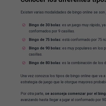
Existen varias modalidades de bingo online se son 
Bingo de 30 bolas
: es un juego muy rápido, 
conformados por 9 casillas.
Bingo de 75 bolas:
está conformado por 75 nú
Bingo de 90 bolas:
es muy populares en los p
casillas.
Bingo de 80 bolas
: es la combinación de los 
Una vez conozca los tipos de bingo online que va a
estrategia de juego que le otorgue mayores probab
Por otra parte,
se aconseja comenzar por el bingo
avanzando hasta llegar a jugar al conformado por 90