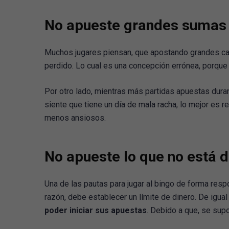
No apueste grandes sumas 
Muchos jugares piensan, que apostando grandes cant
perdido. Lo cual es una concepción errónea, porque 
Por otro lado, mientras más partidas apuestas duran
siente que tiene un día de mala racha, lo mejor es 
menos ansiosos.
No apueste lo que no está 
Una de las pautas para jugar al bingo de forma resp
razón, debe establecer un límite de dinero. De igua
poder iniciar sus apuestas
. Debido a que, se sup