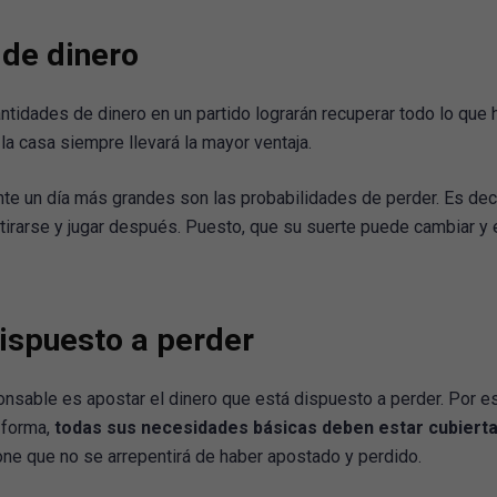
de dinero
idades de dinero en un partido lograrán recuperar todo lo que 
la casa siempre llevará la mayor ventaja.
te un día más grandes son las probabilidades de perder. Es decir
retirarse y jugar después. Puesto, que su suerte puede cambiar y 
dispuesto a perder
onsable es apostar el dinero que está dispuesto a perder. Por e
l forma,
todas sus necesidades básicas deben estar cubierta
one que no se arrepentirá de haber apostado y perdido.