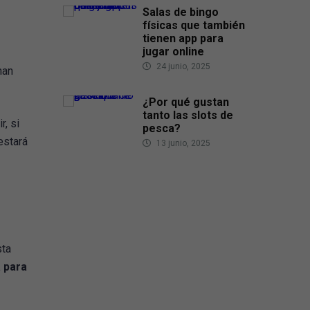
Salas de bingo
físicas que también
tienen app para
jugar online
24 junio, 2025
han
¿Por qué gustan
tanto las slots de
, si
pesca?
estará
13 junio, 2025
sta
 para