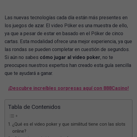
Las nuevas tecnologías cada día están más presentes en
los juegos de azar. El video Póker es una muestra de ello,
ya que a pesar de estar en basado en el Póker de cinco
cartas. Esta modalidad ofrece una mejor experiencia, ya que
las rondas se pueden completar en cuestión de segundos.
Si aún no sabes
cómo jugar al video poker
, no te
preocupes nuestros expertos han creado esta guía sencilla
que te ayudará a ganar.
¡Descubre increíbles sorpresas aquí con 888Casino!
Tabla de Contenidos
¿Qué es el video poker y que similitud tiene con las slots
online?