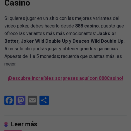
Casino
Si quieres jugar en un sitio con las mejores variantes del
video póker, debes hacerlo desde
888 casino
, puesto que
ofrece las variantes más más emocionantes:
Jacks or
Better, Joker Wild Double Up y Deuces Wild Double Up.
A un solo clic podrás jugar y obtener grandes ganancias.
Apuesta de 1 a 5 monedas; recuerda que cuantas más, es
mejor.
¡Descubre increíbles sorpresas aquí con 888Casino!
Facebook
Mastodon
Email
Compartir
Leer más