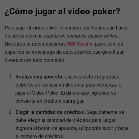
¿Cómo jugar al video poker?
Para jugar al video póker lo primero que tienes que hacer,
es contar con una
cuenta en cualquier casino online.
Nosotros te recomendamos
888 Casino
, pues son los
expertos en este juego de azar, además que garantizan
diversión en todo momento.
Realiza una apuesta
. Una vez estés registrado,
deberás de realizar un depósito para comenzar a
jugar al Video Póker. El dinero que ingreses se
convierte en créditos para jugar.
Elegir la cantidad de créditos.
Seguidamente se
debe elegir la cantidad de créditos para juagar.
Ingresa al botón de apuesta, así podrás subir y bajar
el número de créditos.