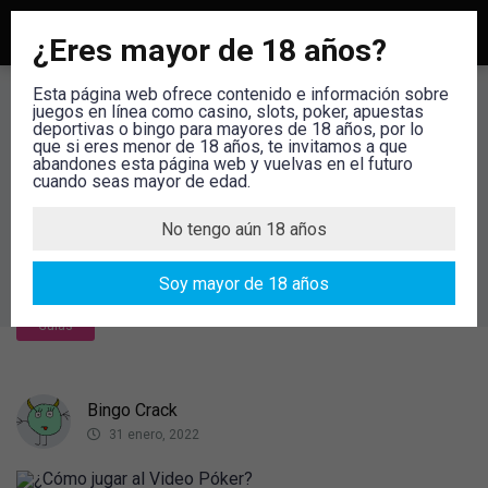
¿Eres mayor de 18 años?
Esta página web ofrece contenido e información sobre
¿Cómo jugar al Video Póker?
juegos en línea como casino, slots, poker, apuestas
deportivas o bingo para mayores de 18 años, por lo
que si eres menor de 18 años, te invitamos a que
abandones esta página web y vuelvas en el futuro
El siguiente texto fue editado por última vez antes del 1 de mayo de
cuando seas mayor de edad.
2021, antes de la plena entrada en vigor de la Ley del juego,
introducida por el Real Decreto 958/2020, de 3 de noviembre. Por
ello, cualquier mención que, en su caso, pudiera hacerse en esta
No tengo aún 18 años
web relacionada con bonos, ofertas o promociones de cualquier
tipo, no deberá tenerse en cuenta por el usuario localizado en
España. Esta restricción no aplica a usuarios no localizados en
España.
Soy mayor de 18 años
Guías
Bingo Crack
31 enero, 2022