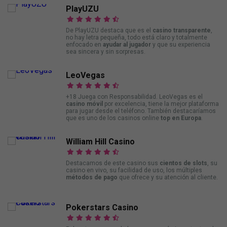
PlayUZU
De PlayUZU destaca que es el
casino transparente
,
no hay letra pequeña, todo está claro y totalmente
enfocado en
ayudar al jugador
y que su experiencia
sea sincera y sin sorpresas.
LeoVegas
+18 Juega con Responsabilidad. LeoVegas es el
casino móvil
por excelencia, tiene la mejor plataforma
para jugar desde el teléfono. También destacaríamos
que es uno de los casinos online
top en Europa
.
William Hill Casino
Destacamos de este casino sus
cientos de slots
, su
casino en vivo, su facilidad de uso, los múltiples
métodos de pago
que ofrece y su atención al cliente.
Pokerstars Casino