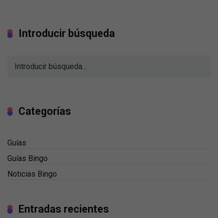
Introducir búsqueda
Categorías
Guías
Guías Bingo
Noticias Bingo
Entradas recientes