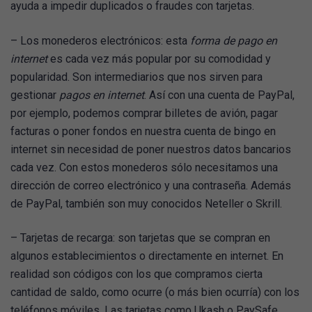
ayuda a impedir duplicados o fraudes con tarjetas.
– Los monederos electrónicos: esta
forma de pago en
internet
es cada vez más popular por su comodidad y
popularidad. Son intermediarios que nos sirven para
gestionar
pagos en internet
. Así con una cuenta de PayPal,
por ejemplo, podemos comprar billetes de avión, pagar
facturas o poner fondos en nuestra cuenta de bingo en
internet sin necesidad de poner nuestros datos bancarios
cada vez. Con estos monederos sólo necesitamos una
dirección de correo electrónico y una contraseña. Además
de PayPal, también son muy conocidos Neteller o Skrill.
– Tarjetas de recarga: son tarjetas que se compran en
algunos establecimientos o directamente en internet. En
realidad son códigos con los que compramos cierta
cantidad de saldo, como ocurre (o más bien ocurría) con los
teléfonos móviles. Las tarjetas como Ukash o PaySafe