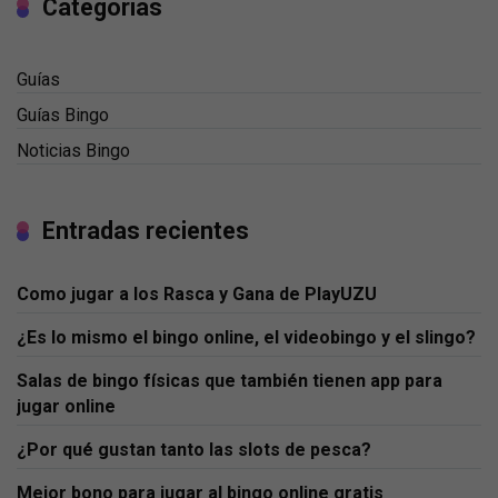
Categorías
Guías
Guías Bingo
Noticias Bingo
Entradas recientes
Como jugar a los Rasca y Gana de PlayUZU
¿Es lo mismo el bingo online, el videobingo y el slingo?
Salas de bingo físicas que también tienen app para
jugar online
¿Por qué gustan tanto las slots de pesca?
Mejor bono para jugar al bingo online gratis