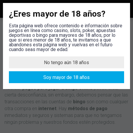
¿Eres mayor de 18 años?
Esta página web ofrece contenido e información sobre
Pagos bingo en internet
juegos en línea como casino, slots, poker, apuestas
deportivas o bingo para mayores de 18 años, por lo
que si eres menor de 18 años, te invitamos a que
abandones esta página web y vuelvas en el futuro
El siguiente texto fue editado por última vez antes del 1 de mayo de
cuando seas mayor de edad.
2021, antes de la plena entrada en vigor de la Ley del juego,
introducida por el Real Decreto 958/2020, de 3 de noviembre. Por
ello, cualquier mención que, en su caso, pudiera hacerse en esta
No tengo aún 18 años
web relacionada con bonos, ofertas o promociones de cualquier
tipo, no deberá tenerse en cuenta por el usuario localizado en
España. Esta restricción no aplica a usuarios no localizados en
España.
Soy mayor de 18 años
Realizar
pagos para jugar a bingo online
puede crear
cierta desconfianza, sin embargo, debemos pensar que las
transacciones en las cuentas de
bingo
son como cualquier
otra compra en
internet
. Hay
métodos de pago
inmediatos y seguros y sistemas para que no tengamos
ningún problema y nuestros fondos estén protegidos.