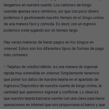
tengamos en nuestra cuenta. Los cartones de bingo
cuestan apenas unos céntimos, así que con poco dinero
podemos ir gestionando nuestro tiempo en el
bingo online
de una manera fácil y cómoda. Es decir, con un ingreso
podemos estar jugando por un tiempo largo.
Hay varias maneras de hacer pagos en los
bingos en
internet.
Estos son los diferentes tipos de formas de pago
más comunes:
– Tarjetas de crédito/débito: es una manera de ingresar
rápida muy extendida en
internet
. Simplemente tenemos
que poner los datos de nuestra tarjeta en el apartado de
Ingresos/Depósitos de nuestra cuenta de bingo online, la
cantidad que queremos ingresar y confirmar. Lo ideal es
que nuestra tarjeta bancaria cuente con una clave para hacer
operaciones en internet que nos proporciona el banco y que