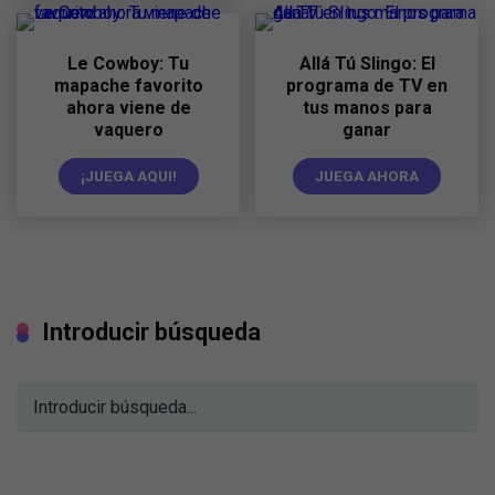
Le Cowboy: Tu
Allá Tú Slingo: El
mapache favorito
programa de TV en
ahora viene de
tus manos para
vaquero
ganar
¡JUEGA AQUI!
JUEGA AHORA
Introducir búsqueda