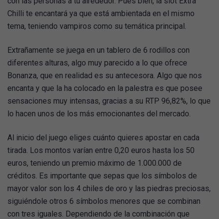
con las personas a tu alrededor. Pues bien, la slot Extra
Chilli te encantará ya que está ambientada en el mismo
tema, teniendo vampiros como su temática principal.
Extrañamente se juega en un tablero de 6 rodillos con
diferentes alturas, algo muy parecido a lo que ofrece
Bonanza, que en realidad es su antecesora. Algo que nos
encanta y que la ha colocado en la palestra es que posee
sensaciones muy intensas, gracias a su RTP 96,82%, lo que
lo hacen unos de los más emocionantes del mercado.
Al inicio del juego eliges cuánto quieres apostar en cada
tirada. Los montos varían entre 0,20 euros hasta los 50
euros, teniendo un premio máximo de 1.000.000 de
créditos. Es importante que sepas que los símbolos de
mayor valor son los 4 chiles de oro y las piedras preciosas,
siguiéndole otros 6 símbolos menores que se combinan
con tres iguales. Dependiendo de la combinación que