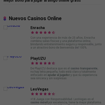
Mejor bono para jugar al bingo online gratis
Nuevos Casinos Online
Enracha
Con una experiencia de más de 25 años, Enracha
combina salas físicas y una plataforma online,
brindando entretenimiento seguro y responsable, junto
a un atractivo bono de bienvenida del 100%.
PlayUZU
De PlayUZU destaca que es el
casino transparente
,
no hay letra pequeña, todo está claro y totalmente
enfocado en
ayudar al jugador
y que su experiencia
sea sincera y sin sorpresas.
LeoVegas
+18 Juega con Responsabilidad. LeoVegas es el
casino móvil
por excelencia, tiene la mejor plataforma