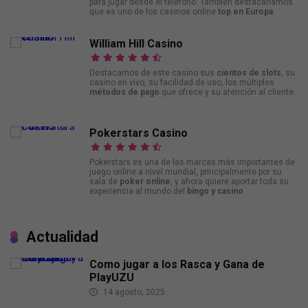
para jugar desde el teléfono. También destacaríamos
que es uno de los casinos online
top en Europa
.
William Hill Casino
Destacamos de este casino sus
cientos de slots
, su
casino en vivo, su facilidad de uso, los múltiples
métodos de pago
que ofrece y su atención al cliente.
Pokerstars Casino
Pokerstars es una de las marcas más importantes de
juego online a nivel mundial, principalmente por su
sala de
poker online
, y ahora quiere aportar toda su
experiencia al mundo del
bingo y casino
.
Actualidad
Como jugar a los Rasca y Gana de
PlayUZU
14 agosto, 2025