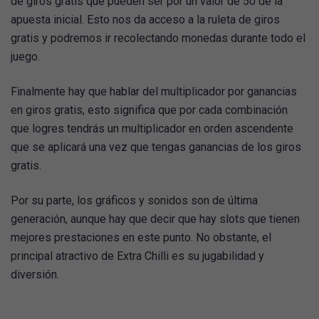
de giros gratis que pueden ser por un valor de 50 de la
apuesta inicial. Esto nos da acceso a la ruleta de giros
gratis y podremos ir recolectando monedas durante todo el
juego.
Finalmente hay que hablar del multiplicador por ganancias
en giros gratis, esto significa que por cada combinación
que logres tendrás un multiplicador en orden ascendente
que se aplicará una vez que tengas ganancias de los giros
gratis.
Por su parte, los gráficos y sonidos son de última
generación, aunque hay que decir que hay slots que tienen
mejores prestaciones en este punto. No obstante, el
principal atractivo de Extra Chilli es su jugabilidad y
diversión.