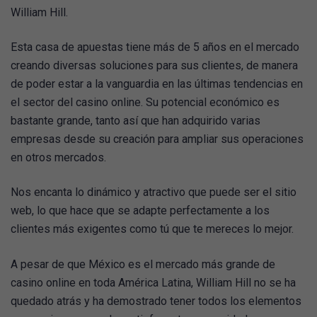
William Hill.
Esta casa de apuestas tiene más de 5 años en el mercado
creando diversas soluciones para sus clientes, de manera
de poder estar a la vanguardia en las últimas tendencias en
el sector del casino online. Su potencial económico es
bastante grande, tanto así que han adquirido varias
empresas desde su creación para ampliar sus operaciones
en otros mercados.
Nos encanta lo dinámico y atractivo que puede ser el sitio
web, lo que hace que se adapte perfectamente a los
clientes más exigentes como tú que te mereces lo mejor.
A pesar de que México es el mercado más grande de
casino online en toda América Latina, William Hill no se ha
quedado atrás y ha demostrado tener todos los elementos