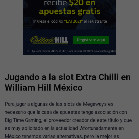
Jugando a la slot Extra Chilli en
William Hill México
Para jugar a algunas de las slots de Megaways es
necesario que la casa de apuestas tenga asociación con
Big Time Gaming, el proveedor creador de este título y que
es muy solicitado en la actualidad. Afortunadamente en
México tenemos varias alternativas, pero la mejor es