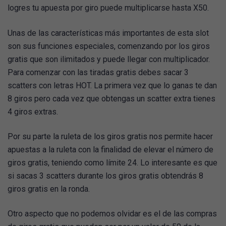
logres tu apuesta por giro puede multiplicarse hasta X50.
Unas de las características más importantes de esta slot
son sus funciones especiales, comenzando por los giros
gratis que son ilimitados y puede llegar con multiplicador.
Para comenzar con las tiradas gratis debes sacar 3
scatters con letras HOT. La primera vez que lo ganas te dan
8 giros pero cada vez que obtengas un scatter extra tienes
4 giros extras.
Por su parte la ruleta de los giros gratis nos permite hacer
apuestas a la ruleta con la finalidad de elevar el número de
giros gratis, teniendo como límite 24. Lo interesante es que
si sacas 3 scatters durante los giros gratis obtendrás 8
giros gratis en la ronda.
Otro aspecto que no podemos olvidar es el de las compras