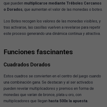
que pueden
multiplicarse mediante Tréboles Cercanos
o Dorados
, que aumentan el valor de las monedas o botes.
Los Botes recogen los valores de las monedas visibles, y
tras activarse, las casillas vuelven a revelarse para repetir
este proceso generando una dinámica continua y atractiva.
Funciones fascinantes
Cuadrados Dorados
Estos cuadros se convierten en el centro del juego cuando
una combinación gana. Se destacan y al ser activados
pueden revelar multiplicadores y premios en forma de
monedas que varían de bronce, plata u oro, con
multiplicadores que llegan
hasta 500x la apuesta
.