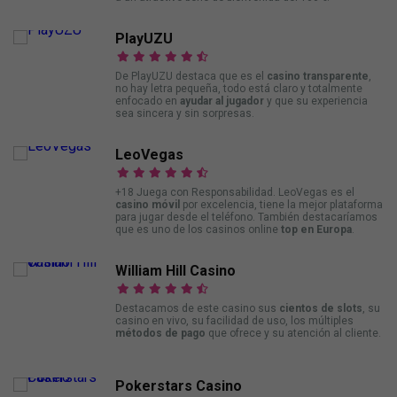
PlayUZU
De PlayUZU destaca que es el
casino transparente
,
no hay letra pequeña, todo está claro y totalmente
enfocado en
ayudar al jugador
y que su experiencia
sea sincera y sin sorpresas.
LeoVegas
+18 Juega con Responsabilidad. LeoVegas es el
casino móvil
por excelencia, tiene la mejor plataforma
para jugar desde el teléfono. También destacaríamos
que es uno de los casinos online
top en Europa
.
William Hill Casino
Destacamos de este casino sus
cientos de slots
, su
casino en vivo, su facilidad de uso, los múltiples
métodos de pago
que ofrece y su atención al cliente.
Pokerstars Casino