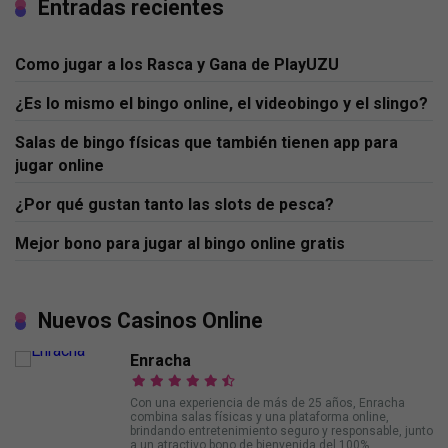
Entradas recientes
Como jugar a los Rasca y Gana de PlayUZU
¿Es lo mismo el bingo online, el videobingo y el slingo?
Salas de bingo físicas que también tienen app para
jugar online
¿Por qué gustan tanto las slots de pesca?
Mejor bono para jugar al bingo online gratis
Nuevos Casinos Online
Enracha
Con una experiencia de más de 25 años, Enracha
combina salas físicas y una plataforma online,
brindando entretenimiento seguro y responsable, junto
a un atractivo bono de bienvenida del 100%.