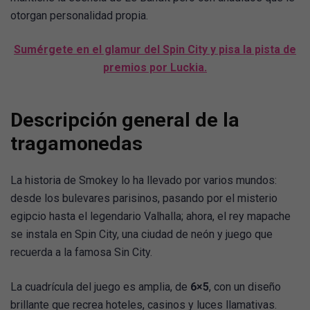
otorgan personalidad propia.
Sumérgete en el glamur del Spin City y pisa la pista de
premios por Luckia.
Descripción general de la
tragamonedas
La historia de Smokey lo ha llevado por varios mundos:
desde los bulevares parisinos, pasando por el misterio
egipcio hasta el legendario Valhalla; ahora, el rey mapache
se instala en Spin City, una ciudad de neón y juego que
recuerda a la famosa Sin City.
La cuadrícula del juego es amplia, de
6×5
, con un diseño
brillante que recrea hoteles, casinos y luces llamativas.