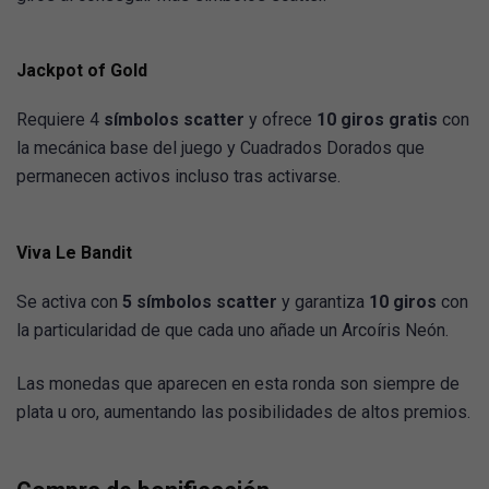
Jackpot of Gold
Requiere 4
símbolos scatter
y ofrece
10 giros gratis
con
la mecánica base del juego y Cuadrados Dorados que
permanecen activos incluso tras activarse.
Viva Le Bandit
Se activa con
5 símbolos scatter
y garantiza
10
giros
con
la particularidad de que cada uno añade un Arcoíris Neón.
Las monedas que aparecen en esta ronda son siempre de
plata u oro, aumentando las posibilidades de altos premios.