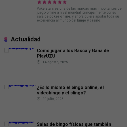
Pokerstars es una de las marcas más importantes de
juego online a nivel mundial, principalmente por su
sala de
poker online
, y ahora quiere aportar toda su
experiencia al mundo del
bingo y casino
.
Actualidad
Como jugar a los Rasca y Gana de
PlayUZU
14 agosto, 2025
¿Es lo mismo el bingo online, el
videobingo y el slingo?
30 julio, 2025
Salas de bingo físicas que también