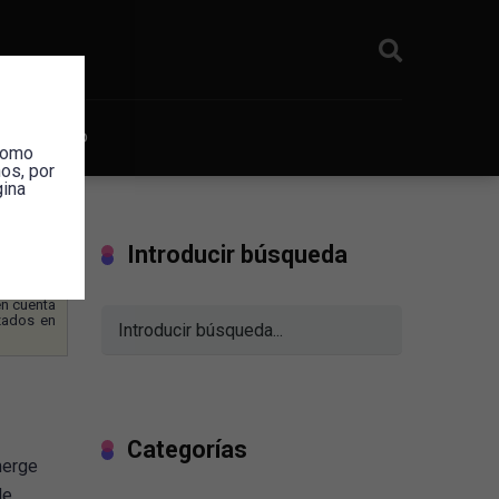
icias Bingo
 como
os, por
gina
Introducir búsqueda
 la plena
 de 3 de
esta web
en cuenta
izados en
Categorías
erge
de