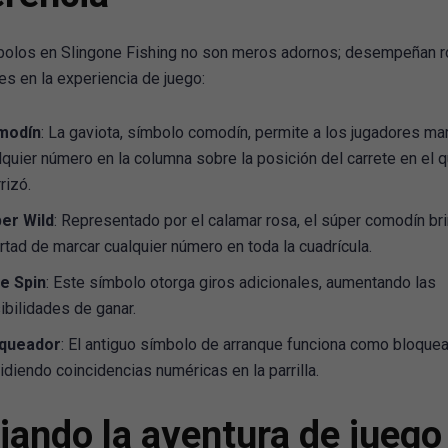
olos en Slingone Fishing no son meros adornos; desempeñan r
es en la experiencia de juego:
modín
: La gaviota, símbolo comodín, permite a los jugadores ma
lquier número en la columna sobre la posición del carrete en el 
rizó.
er Wild
: Representado por el calamar rosa, el súper comodín bri
ertad de marcar cualquier número en toda la cuadrícula.
e Spin
: Este símbolo otorga giros adicionales, aumentando las
ibilidades de ganar.
oqueador
: El antiguo símbolo de arranque funciona como bloquea
idiendo coincidencias numéricas en la parrilla.
ciando la aventura de juego