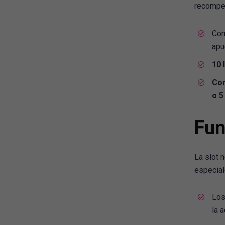
recompen
Com
apue
10 
Com
o 5
Fun
La slot 
especial
Los
la 