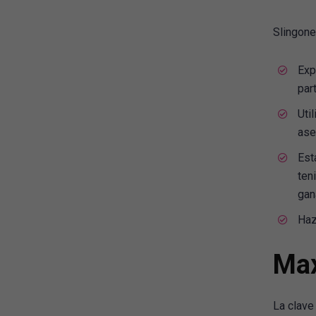
Slingone
Exp
par
Uti
ase
Est
ten
gan
Haz
Max
La clave