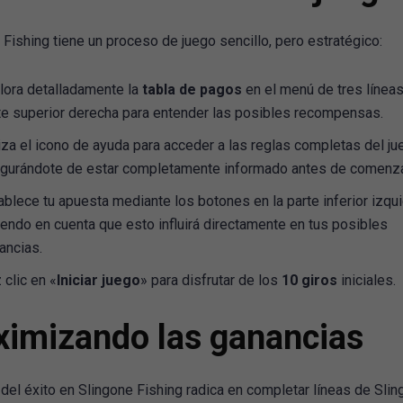
 Fishing tiene un proceso de juego sencillo, pero estratégico:
lora detalladamente la
tabla de pagos
en el menú de tres líneas
te superior derecha para entender las posibles recompensas.
liza el icono de ayuda para acceder a las reglas completas del ju
gurándote de estar completamente informado antes de comenza
ablece tu apuesta mediante los botones en la parte inferior izqui
iendo en cuenta que esto influirá directamente en tus posibles
ancias.
 clic en «
Iniciar juego
» para disfrutar de los
10 giros
iniciales.
imizando las ganancias
 del éxito en Slingone Fishing radica en completar líneas de Slin