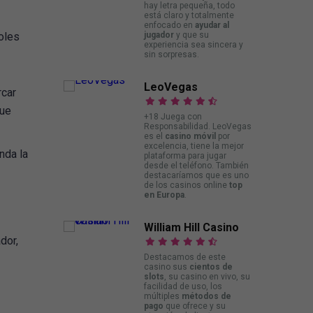
hay letra pequeña, todo
está claro y totalmente
enfocado en
ayudar al
jugador
y que su
oles
experiencia sea sincera y
sin sorpresas.
LeoVegas
rcar
que
+18 Juega con
Responsabilidad. LeoVegas
es el
casino móvil
por
excelencia, tiene la mejor
nda la
plataforma para jugar
desde el teléfono. También
destacaríamos que es uno
de los casinos online
top
en Europa
.
William Hill Casino
dor,
Destacamos de este
casino sus
cientos de
slots
, su casino en vivo, su
facilidad de uso, los
múltiples
métodos de
pago
que ofrece y su