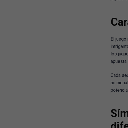
Car
El juego
intrigan
los juga
apuesta i
Cada se
adiciona
potencia
Sím
dif