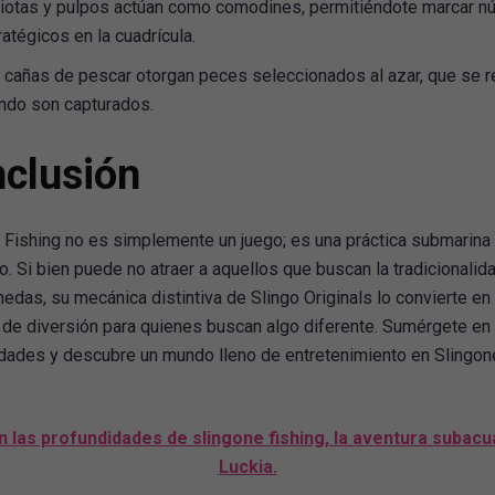
iotas y pulpos actúan como comodines, permitiéndote marcar 
ratégicos en la cuadrícula.
 cañas de pescar otorgan peces seleccionados al azar, que se 
ndo son capturados.
clusión
 Fishing no es simplemente un juego; es una práctica submarina
po. Si bien puede no atraer a aquellos que buscan la tradicionalid
edas, su mecánica distintiva de Slingo Originals lo convierte en
 de diversión para quienes buscan algo diferente. Sumérgete en 
dades y descubre un mundo lleno de entretenimiento en Slingon
n las profundidades de slingone fishing, la aventura subacu
Luckia.