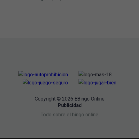
Copyright © 2026 EBingo Online
Publicidad
Todo sobre el bingo online