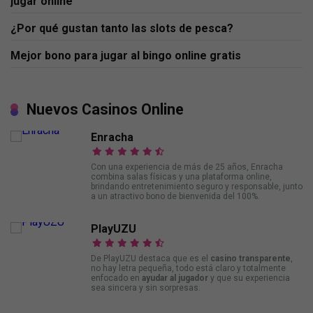
jugar online
¿Por qué gustan tanto las slots de pesca?
Mejor bono para jugar al bingo online gratis
Nuevos Casinos Online
Enracha
Con una experiencia de más de 25 años, Enracha
combina salas físicas y una plataforma online,
brindando entretenimiento seguro y responsable, junto
a un atractivo bono de bienvenida del 100%.
PlayUZU
De PlayUZU destaca que es el
casino transparente
,
no hay letra pequeña, todo está claro y totalmente
enfocado en
ayudar al jugador
y que su experiencia
sea sincera y sin sorpresas.