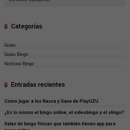
Categorías
Guías
Guías Bingo
Noticias Bingo
Entradas recientes
Como jugar a los Rasca y Gana de PlayUZU
¿Es lo mismo el bingo online, el videobingo y el slingo?
Salas de bingo físicas que también tienen app para