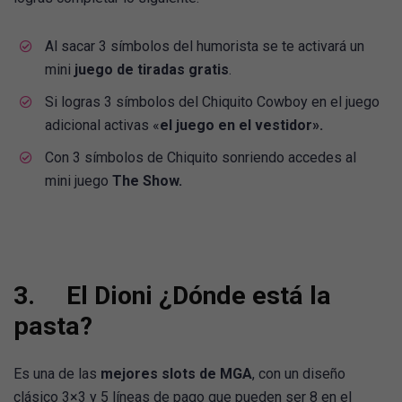
Al sacar 3 símbolos del humorista se te activará un
mini
juego de tiradas gratis
.
Si logras 3 símbolos del Chiquito Cowboy en el juego
adicional activas «
el juego en el vestidor».
Con 3 símbolos de Chiquito sonriendo accedes al
mini juego
The Show.
3. El Dioni ¿Dónde está la
pasta?
Es una de las
mejores slots de MGA
, con un diseño
clásico 3×3 y 5 líneas de pago que pueden ser 8 en el