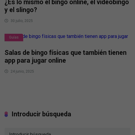
¿Es lo mismo el bingo online, el videobingo
y el slingo?
30 julio, 2025
Guías
Salas de bingo físicas que también tienen
app para jugar online
24 junio, 2025
Introducir búsqueda