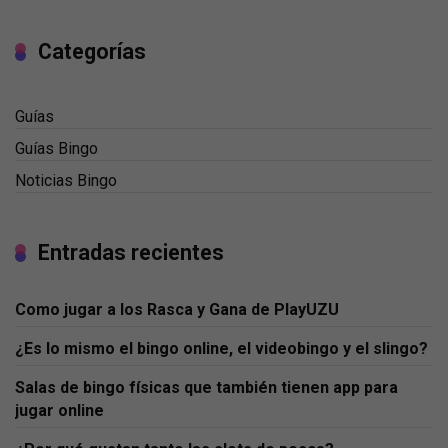
Categorías
Guías
Guías Bingo
Noticias Bingo
Entradas recientes
Como jugar a los Rasca y Gana de PlayUZU
¿Es lo mismo el bingo online, el videobingo y el slingo?
Salas de bingo físicas que también tienen app para
jugar online