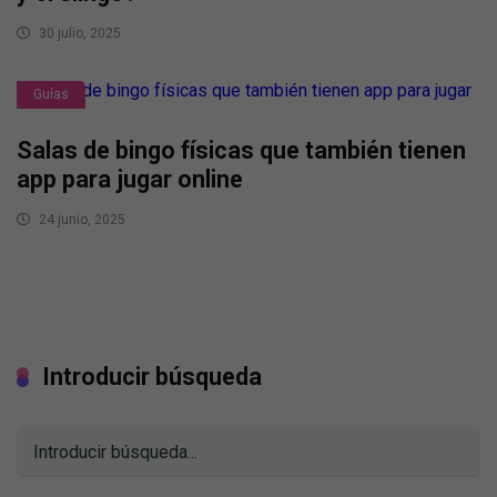
30 julio, 2025
Guías
Salas de bingo físicas que también tienen
app para jugar online
24 junio, 2025
Introducir búsqueda