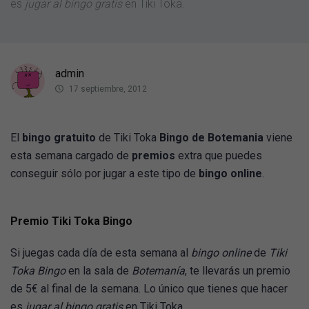
es
jugar al bingo gratis
en Tiki Toka.
admin
17 septiembre, 2012
El
bingo gratuito
de Tiki Toka
Bingo de Botemania
viene
esta semana cargado de
premios
extra que puedes
conseguir sólo por jugar a este tipo de
bingo online
.
Premio Tiki Toka Bingo
Si juegas cada día de esta semana al
bingo online
de
Tiki
Toka Bingo
en la sala de
Botemanía
, te llevarás un premio
de 5€ al final de la semana. Lo único que tienes que hacer
es
jugar al bingo gratis
en Tiki Toka.