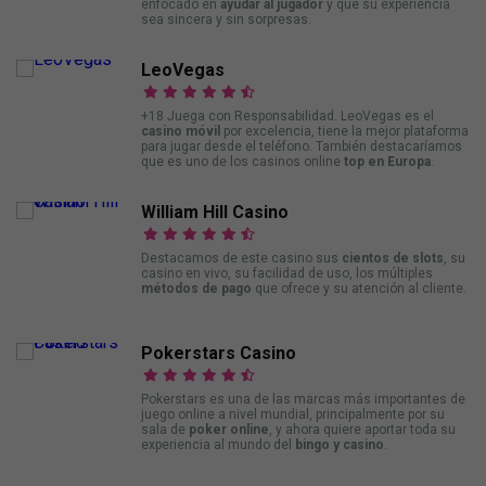
enfocado en
ayudar al jugador
y que su experiencia
sea sincera y sin sorpresas.
LeoVegas
+18 Juega con Responsabilidad. LeoVegas es el
casino móvil
por excelencia, tiene la mejor plataforma
para jugar desde el teléfono. También destacaríamos
que es uno de los casinos online
top en Europa
.
William Hill Casino
Destacamos de este casino sus
cientos de slots
, su
casino en vivo, su facilidad de uso, los múltiples
métodos de pago
que ofrece y su atención al cliente.
Pokerstars Casino
Pokerstars es una de las marcas más importantes de
juego online a nivel mundial, principalmente por su
sala de
poker online
, y ahora quiere aportar toda su
experiencia al mundo del
bingo y casino
.