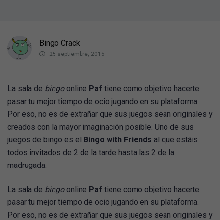
Bingo Crack
25 septiembre, 2015
La sala de
bingo
online
Paf
tiene como objetivo hacerte
pasar tu mejor tiempo de ocio jugando en su plataforma.
Por eso, no es de extrañar que sus juegos sean originales y
creados con la mayor imaginación posible. Uno de sus
juegos de bingo es el
Bingo with Friends
al que estáis
todos invitados de 2 de la tarde hasta las 2 de la
madrugada.
La sala de
bingo
online
Paf
tiene como objetivo hacerte
pasar tu mejor tiempo de ocio jugando en su plataforma.
Por eso, no es de extrañar que sus juegos sean originales y