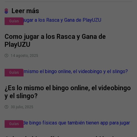
Leer más
Guías
Como jugar a los Rasca y Gana de
PlayUZU
14 agosto, 2025
Guías
¿Es lo mismo el bingo online, el videobingo
y el slingo?
30 julio, 2025
Guías