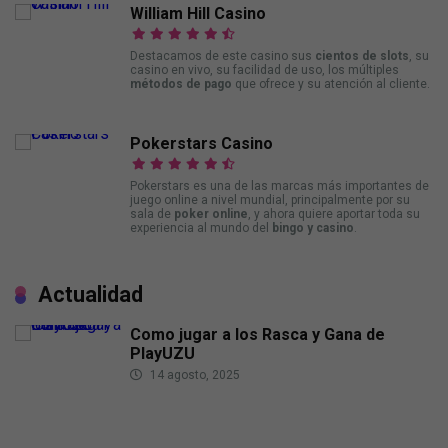
William Hill Casino
Destacamos de este casino sus
cientos de slots
, su
casino en vivo, su facilidad de uso, los múltiples
métodos de pago
que ofrece y su atención al cliente.
Pokerstars Casino
Pokerstars es una de las marcas más importantes de
juego online a nivel mundial, principalmente por su
sala de
poker online
, y ahora quiere aportar toda su
experiencia al mundo del
bingo y casino
.
Actualidad
Como jugar a los Rasca y Gana de
PlayUZU
14 agosto, 2025