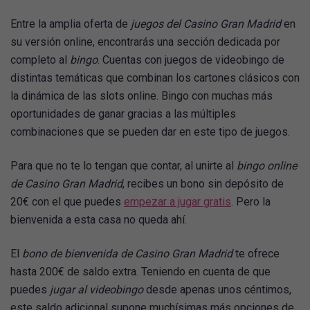
Entre la amplia oferta de
juegos del Casino Gran Madrid
en
su versión online, encontrarás una sección dedicada por
completo al
bingo
. Cuentas con juegos de videobingo de
distintas temáticas que combinan los cartones clásicos con
la dinámica de las slots online. Bingo con muchas más
oportunidades de ganar gracias a las múltiples
combinaciones que se pueden dar en este tipo de juegos.
Para que no te lo tengan que contar, al unirte al
bingo online
de Casino Gran Madrid
, recibes un bono sin depósito de
20€ con el que puedes
empezar a jugar gratis
. Pero la
bienvenida a esta casa no queda ahí.
El
bono de bienvenida de Casino Gran Madrid
te ofrece
hasta 200€ de saldo extra. Teniendo en cuenta de que
puedes
jugar al videobingo
desde apenas unos céntimos,
este saldo adicional supone muchísimas más opciones de