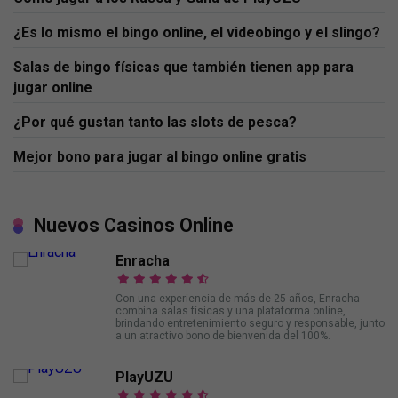
¿Es lo mismo el bingo online, el videobingo y el slingo?
Salas de bingo físicas que también tienen app para
jugar online
¿Por qué gustan tanto las slots de pesca?
Mejor bono para jugar al bingo online gratis
Nuevos Casinos Online
Enracha
Con una experiencia de más de 25 años, Enracha
combina salas físicas y una plataforma online,
brindando entretenimiento seguro y responsable, junto
a un atractivo bono de bienvenida del 100%.
PlayUZU