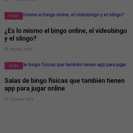
Guías
¿Es lo mismo el bingo online, el videobingo
y el slingo?
30 julio, 2025
Guías
Salas de bingo físicas que también tienen
app para jugar online
24 junio, 2025