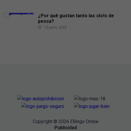
¿Por qué gustan tanto las slots de
pesca?
13 junio, 2025
Copyright © 2026 EBingo Online
Publicidad