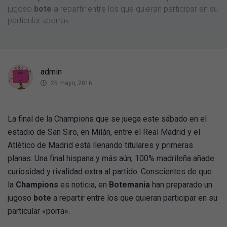
jugoso
bote
a repartir entre los que quieran participar en su
particular «porra».
admin
25 mayo, 2016
La final de la Champions que se juega este sábado en el
estadio de San Siro, en Milán, entre el Real Madrid y el
Atlético de Madrid está llenando titulares y primeras
planas. Una final hispana y más aún, 100% madrileña añade
curiosidad y rivalidad extra al partido. Conscientes de que
la
Champions
es noticia, en
Botemania
han preparado un
jugoso
bote
a repartir entre los que quieran participar en su
particular «porra».