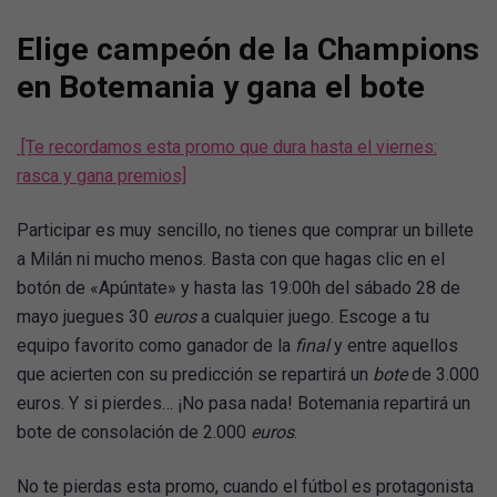
Elige campeón de la Champions
en Botemania y gana el bote
[Te recordamos esta promo que dura hasta el viernes:
rasca y gana premios]
Participar es muy sencillo, no tienes que comprar un billete
a Milán ni mucho menos. Basta con que hagas clic en el
botón de «Apúntate» y hasta las 19:00h del sábado 28 de
mayo juegues 30
euros
a cualquier juego. Escoge a tu
equipo favorito como ganador de la
final
y entre aquellos
que acierten con su predicción se repartirá un
bote
de 3.000
euros. Y si pierdes… ¡No pasa nada! Botemania repartirá un
bote de consolación de 2.000
euros
.
No te pierdas esta promo, cuando el fútbol es protagonista