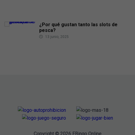
¿Por qué gustan tanto las slots de
pesca?
13 junio, 2025
Copyright © 2026 EBingo Online