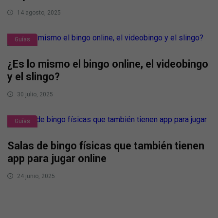
14 agosto, 2025
Guías
¿Es lo mismo el bingo online, el videobingo
y el slingo?
30 julio, 2025
Guías
Salas de bingo físicas que también tienen
app para jugar online
24 junio, 2025