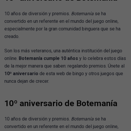
10 años de diversión y premios.
Botemanía
se ha
convertido en un referente en el mundo del juego online,
especialmente por la gran comunidad binguera que se ha
creado.
Son los más veteranos, una auténtica institución del juego
online.
Botemanía cumple 10 años
y lo celebra estos días
de la mejor manera que saben: regalando premios. Únete al
10º aniversario
de esta web de bingo y otros juegos que
nunca dejan de crecer.
10º aniversario de Botemanía
10 años de diversión y premios.
Botemanía
se ha
convertido en un referente en el mundo del juego online,