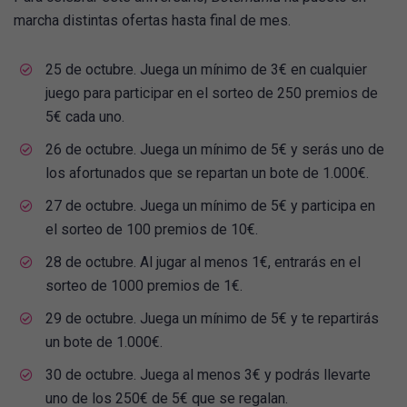
marcha distintas ofertas hasta final de mes.
25 de octubre. Juega un mínimo de 3€ en cualquier
juego para participar en el sorteo de 250 premios de
5€ cada uno.
26 de octubre. Juega un mínimo de 5€ y serás uno de
los afortunados que se repartan un bote de 1.000€.
27 de octubre. Juega un mínimo de 5€ y participa en
el sorteo de 100 premios de 10€.
28 de octubre. Al jugar al menos 1€, entrarás en el
sorteo de 1000 premios de 1€.
29 de octubre. Juega un mínimo de 5€ y te repartirás
un bote de 1.000€.
30 de octubre. Juega al menos 3€ y podrás llevarte
uno de los 250€ de 5€ que se regalan.