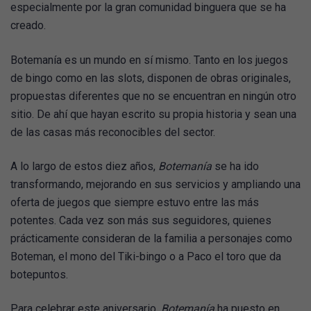
especialmente por la gran comunidad binguera que se ha
creado.
Botemanía es un mundo en sí mismo. Tanto en los juegos
de bingo como en las slots, disponen de obras originales,
propuestas diferentes que no se encuentran en ningún otro
sitio. De ahí que hayan escrito su propia historia y sean una
de las casas más reconocibles del sector.
A lo largo de estos diez años,
Botemanía
se ha ido
transformando, mejorando en sus servicios y ampliando una
oferta de juegos que siempre estuvo entre las más
potentes. Cada vez son más sus seguidores, quienes
prácticamente consideran de la familia a personajes como
Boteman, el mono del Tiki-bingo o a Paco el toro que da
botepuntos.
Para celebrar este aniversario,
Botemanía
ha puesto en