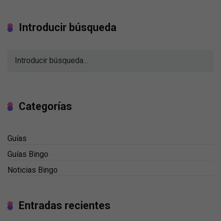
Introducir búsqueda
Categorías
Guías
Guías Bingo
Noticias Bingo
Entradas recientes