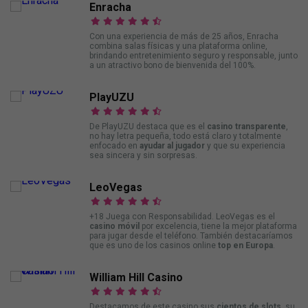
Enracha
Con una experiencia de más de 25 años, Enracha
combina salas físicas y una plataforma online,
brindando entretenimiento seguro y responsable, junto
a un atractivo bono de bienvenida del 100%.
PlayUZU
De PlayUZU destaca que es el
casino transparente
,
no hay letra pequeña, todo está claro y totalmente
enfocado en
ayudar al jugador
y que su experiencia
sea sincera y sin sorpresas.
LeoVegas
+18 Juega con Responsabilidad. LeoVegas es el
casino móvil
por excelencia, tiene la mejor plataforma
para jugar desde el teléfono. También destacaríamos
que es uno de los casinos online
top en Europa
.
William Hill Casino
Destacamos de este casino sus
cientos de slots
, su