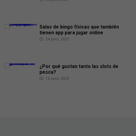
Salas de bingo físicas que también
tienen app para jugar online
24 junio, 2025
¿Por qué gustan tanto las slots de
pesca?
13 junio, 2025