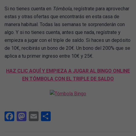
Si no tienes cuenta en
Tómbola
, regístrate para aprovechar
estas y otras ofertas que encontrarás en esta casa de
manera habitual. Todas las semanas te sorprenderán con
algo. Y si no tienes cuenta, antes que nada, regístrate y
empieza a jugar con el triple de saldo. Si haces un depósito
de 10€, recibirás un bono de 20€. Un bono del 200% que se
aplica a tu primer ingreso entre 10€ y 25€.
HAZ CLIC AQUÍ Y EMPIEZA A JUGAR AL BINGO ONLINE
EN TÓMBOLA CON EL TRIPLE DE SALDO
Facebook
Mastodon
Email
Compartir