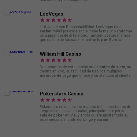
LeoVegas
+18 Juega con Responsabilidad. LeoVegas es el
casino móvil
por excelencia, tiene la mejor plataforma
para jugar desde el teléfono. También destacaríamos
que es uno de los casinos online
top en Europa
.
William Hill Casino
Destacamos de este casino sus
cientos de slots
, su
casino en vivo, su facilidad de uso, los múltiples
métodos de pago
que ofrece y su atención al cliente.
Pokerstars Casino
Pokerstars es una de las marcas más importantes de
juego online a nivel mundial, principalmente por su
sala de
poker online
, y ahora quiere aportar toda su
experiencia al mundo del
bingo y casino
.