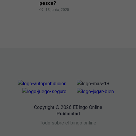
pesca?
13 junio, 2025
Copyright © 2026 EBingo Online
Publicidad
Todo sobre el bingo online