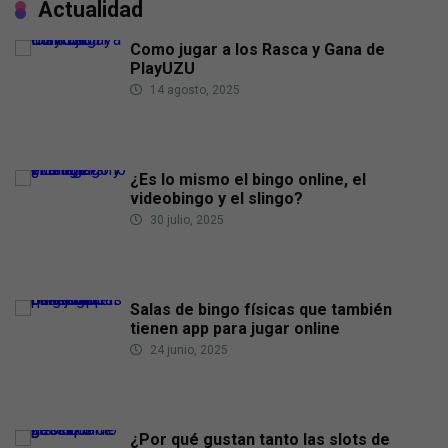
Actualidad
Como jugar a los Rasca y Gana de
PlayUZU
14 agosto, 2025
¿Es lo mismo el bingo online, el
videobingo y el slingo?
30 julio, 2025
Salas de bingo físicas que también
tienen app para jugar online
24 junio, 2025
¿Por qué gustan tanto las slots de