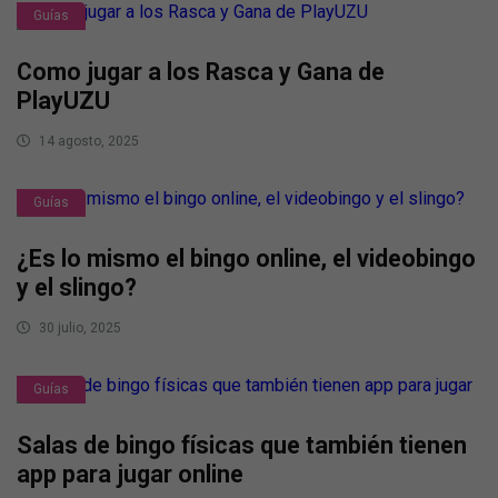
Guías
Como jugar a los Rasca y Gana de
PlayUZU
14 agosto, 2025
Guías
¿Es lo mismo el bingo online, el videobingo
y el slingo?
30 julio, 2025
Guías
Salas de bingo físicas que también tienen
app para jugar online