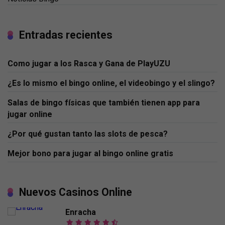
Entradas recientes
Como jugar a los Rasca y Gana de PlayUZU
¿Es lo mismo el bingo online, el videobingo y el slingo?
Salas de bingo físicas que también tienen app para
jugar online
¿Por qué gustan tanto las slots de pesca?
Mejor bono para jugar al bingo online gratis
Nuevos Casinos Online
Enracha