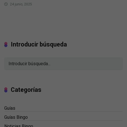
24 junio, 2025
Introducir búsqueda
Categorías
Guías
Guías Bingo
Noticias Bingo