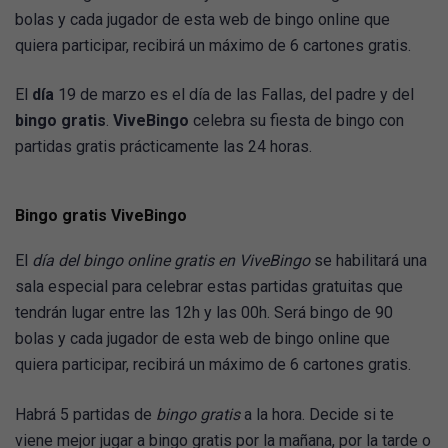
bolas y cada jugador de esta web de bingo online que
quiera participar, recibirá un máximo de 6 cartones gratis.
El
día
19 de marzo es el día de las Fallas, del padre y del
bingo gratis
.
ViveBingo
celebra su fiesta de bingo con
partidas gratis prácticamente las 24 horas.
Bingo gratis ViveBingo
El
día del bingo online gratis en ViveBingo
se habilitará una
sala especial para celebrar estas partidas gratuitas que
tendrán lugar entre las 12h y las 00h. Será bingo de 90
bolas y cada jugador de esta web de bingo online que
quiera participar, recibirá un máximo de 6 cartones gratis.
Habrá 5 partidas de
bingo gratis
a la hora. Decide si te
viene mejor jugar a bingo gratis por la mañana, por la tarde o