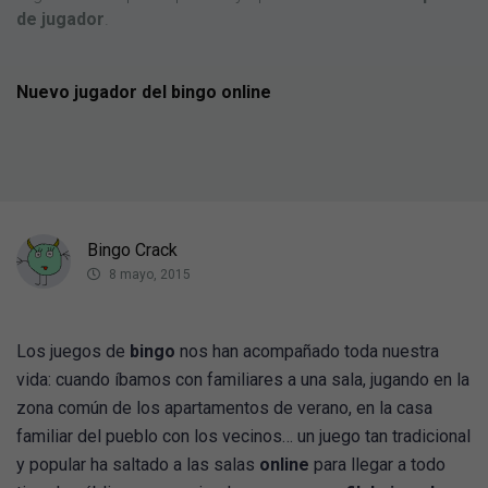
de jugador
.
Nuevo jugador del bingo online
Bingo Crack
8 mayo, 2015
Los juegos de
bingo
nos han acompañado toda nuestra
vida: cuando íbamos con familiares a una sala, jugando en la
zona común de los apartamentos de verano, en la casa
familiar del pueblo con los vecinos… un juego tan tradicional
y popular ha saltado a las salas
online
para llegar a todo