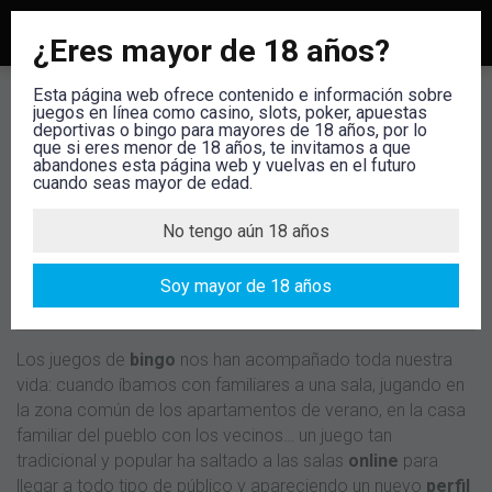
¿Eres mayor de 18 años?
Esta página web ofrece contenido e información sobre
El nuevo perfil del jugador de
juegos en línea como casino, slots, poker, apuestas
deportivas o bingo para mayores de 18 años, por lo
bingo online
que si eres menor de 18 años, te invitamos a que
abandones esta página web y vuelvas en el futuro
cuando seas mayor de edad.
El siguiente texto fue editado por última vez antes del 1 de mayo de
2021, antes de la plena entrada en vigor de la Ley del juego,
No tengo aún 18 años
introducida por el Real Decreto 958/2020, de 3 de noviembre. Por
ello, cualquier mención que, en su caso, pudiera hacerse en esta
web relacionada con bonos, ofertas o promociones de cualquier
tipo, no deberá tenerse en cuenta por el usuario localizado en
Soy mayor de 18 años
España. Esta restricción no aplica a usuarios no localizados en
España.
Los juegos de
bingo
nos han acompañado toda nuestra
vida: cuando íbamos con familiares a una sala, jugando en
la zona común de los apartamentos de verano, en la casa
familiar del pueblo con los vecinos… un juego tan
tradicional y popular ha saltado a las salas
online
para
llegar a todo tipo de público y apareciendo un nuevo
perfil