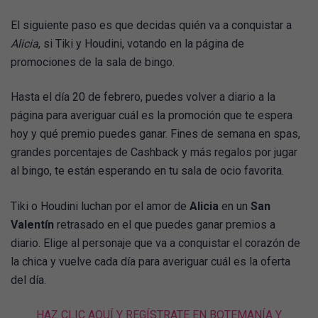
El siguiente paso es que decidas quién va a conquistar a
Alicia
, si Tiki y Houdini, votando en la página de
promociones de la sala de bingo.
Hasta el día 20 de febrero, puedes volver a diario a la
página para averiguar cuál es la promoción que te espera
hoy y qué premio puedes ganar. Fines de semana en spas,
grandes porcentajes de Cashback y más regalos por jugar
al bingo, te están esperando en tu sala de ocio favorita.
Tiki o Houdini luchan por el amor de
Alicia
en un
San
Valentín
retrasado en el que puedes ganar premios a
diario. Elige al personaje que va a conquistar el corazón de
la chica y vuelve cada día para averiguar cuál es la oferta
del día.
HAZ CLIC AQUÍ Y REGÍSTRATE EN BOTEMANÍA Y