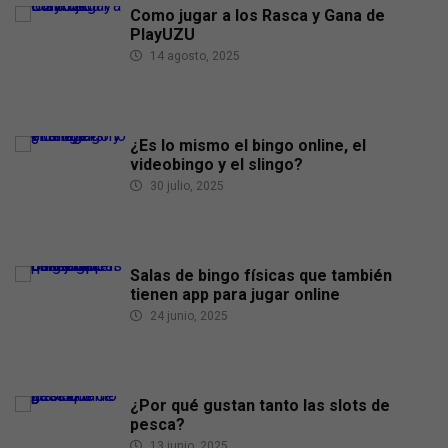
Como jugar a los Rasca y Gana de
PlayUZU
14 agosto, 2025
¿Es lo mismo el bingo online, el
videobingo y el slingo?
30 julio, 2025
Salas de bingo físicas que también
tienen app para jugar online
24 junio, 2025
¿Por qué gustan tanto las slots de
pesca?
13 junio, 2025