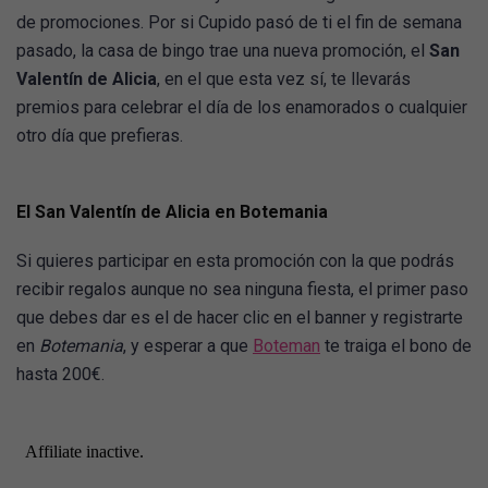
de promociones. Por si Cupido pasó de ti el fin de semana
pasado, la casa de bingo trae una nueva promoción, el
San
Valentín de Alicia
, en el que esta vez sí, te llevarás
premios para celebrar el día de los enamorados o cualquier
otro día que prefieras.
El San Valentín de Alicia en Botemania
Si quieres participar en esta promoción con la que podrás
recibir regalos aunque no sea ninguna fiesta, el primer paso
que debes dar es el de hacer clic en el banner y registrarte
en
Botemania
, y esperar a que
Boteman
te traiga el bono de
hasta 200€.