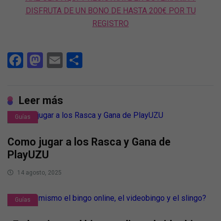
DISFRUTA DE UN BONO DE HASTA 200€ POR TU
REGISTRO
Facebook
Mastodon
Email
Compartir
Leer más
Guías
Como jugar a los Rasca y Gana de
PlayUZU
14 agosto, 2025
Guías