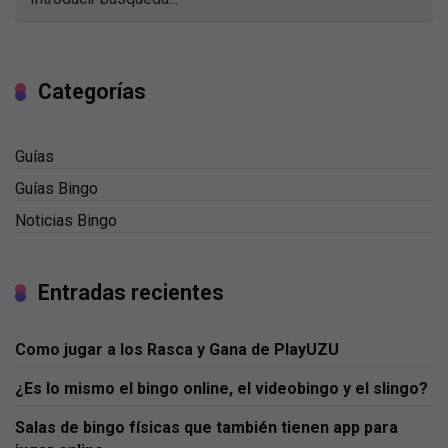
Categorías
Guías
Guías Bingo
Noticias Bingo
Entradas recientes
Como jugar a los Rasca y Gana de PlayUZU
¿Es lo mismo el bingo online, el videobingo y el slingo?
Salas de bingo físicas que también tienen app para