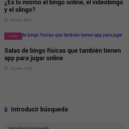
¿Es lo mismo el bingo online, el videobingo
y el slingo?
30 julio, 2025
Guías
Salas de bingo físicas que también tienen
app para jugar online
24 junio, 2025
Introducir búsqueda