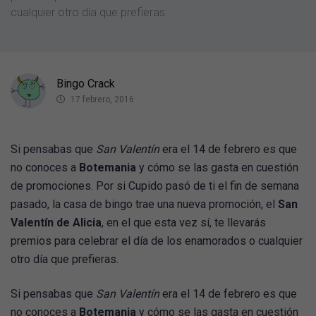
cualquier otro día que prefieras.
Bingo Crack
17 febrero, 2016
Si pensabas que
San Valentín
era el 14 de febrero es que
no conoces a
Botemania
y cómo se las gasta en cuestión
de promociones. Por si Cupido pasó de ti el fin de semana
pasado, la casa de bingo trae una nueva promoción, el
San
Valentín de Alicia
, en el que esta vez sí, te llevarás
premios para celebrar el día de los enamorados o cualquier
otro día que prefieras.
Si pensabas que
San Valentín
era el 14 de febrero es que
no conoces a
Botemania
y cómo se las gasta en cuestión