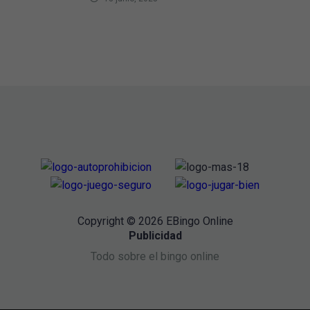
Copyright © 2026 EBingo Online
Publicidad
Todo sobre el bingo online