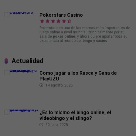
Pokerstars Casino
Pokerstars es una de las marcas más importantes de
juego online a nivel mundial, principalmente por su
sala de
poker online
, y ahora quiere aportar toda su
experiencia al mundo del
bingo y casino
.
Actualidad
Como jugar a los Rasca y Gana de
PlayUZU
14 agosto, 2025
¿Es lo mismo el bingo online, el
videobingo y el slingo?
30 julio, 2025