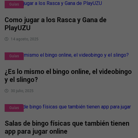
Guías
Como jugar a los Rasca y Gana de
PlayUZU
14 agosto, 2025
Guías
¿Es lo mismo el bingo online, el videobingo
y el slingo?
30 julio, 2025
Guías
Salas de bingo físicas que también tienen
app para jugar online