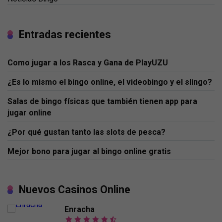
Entradas recientes
Como jugar a los Rasca y Gana de PlayUZU
¿Es lo mismo el bingo online, el videobingo y el slingo?
Salas de bingo físicas que también tienen app para
jugar online
¿Por qué gustan tanto las slots de pesca?
Mejor bono para jugar al bingo online gratis
Nuevos Casinos Online
Enracha