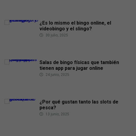
¿Es lo mismo el bingo online, el
videobingo y el slingo?
30 julio, 2025
Salas de bingo físicas que también
tienen app para jugar online
24 junio, 2025
¿Por qué gustan tanto las slots de
pesca?
13 junio, 2025