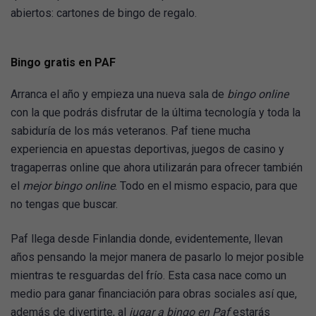
abiertos: cartones de bingo de regalo.
Bingo gratis en PAF
Arranca el año y empieza una nueva sala de
bingo online
con la que podrás disfrutar de la última tecnología y toda la
sabiduría de los más veteranos. Paf tiene mucha
experiencia en apuestas deportivas, juegos de casino y
tragaperras online que ahora utilizarán para ofrecer también
el
mejor bingo online
. Todo en el mismo espacio, para que
no tengas que buscar.
Paf llega desde Finlandia donde, evidentemente, llevan
años pensando la mejor manera de pasarlo lo mejor posible
mientras te resguardas del frío. Esta casa nace como un
medio para ganar financiación para obras sociales así que,
además de divertirte, al
jugar a bingo en Paf
estarás