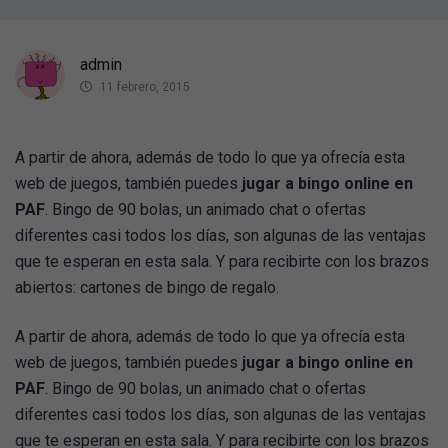
admin
11 febrero, 2015
A partir de ahora, además de todo lo que ya ofrecía esta
web de juegos, también puedes
jugar a bingo online en
PAF
. Bingo de 90 bolas, un animado chat o ofertas
diferentes casi todos los días, son algunas de las ventajas
que te esperan en esta sala. Y para recibirte con los brazos
abiertos: cartones de bingo de regalo.
A partir de ahora, además de todo lo que ya ofrecía esta
web de juegos, también puedes
jugar a bingo online en
PAF
. Bingo de 90 bolas, un animado chat o ofertas
diferentes casi todos los días, son algunas de las ventajas
que te esperan en esta sala. Y para recibirte con los brazos