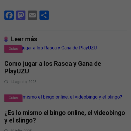
Facebook
Mastodon
Email
Compartir
Leer más
Guías
Como jugar a los Rasca y Gana de
PlayUZU
14 agosto, 2025
Guías
¿Es lo mismo el bingo online, el videobingo
y el slingo?
30 julio, 2025