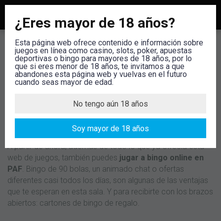
¿Eres mayor de 18 años?
Esta página web ofrece contenido e información sobre
Jugar a bingo en PAF
juegos en línea como casino, slots, poker, apuestas
deportivas o bingo para mayores de 18 años, por lo
que si eres menor de 18 años, te invitamos a que
abandones esta página web y vuelvas en el futuro
El siguiente texto fue editado por última vez antes del 1 de mayo de
cuando seas mayor de edad.
2021, antes de la plena entrada en vigor de la Ley del juego,
introducida por el Real Decreto 958/2020, de 3 de noviembre. Por
ello, cualquier mención que, en su caso, pudiera hacerse en esta
No tengo aún 18 años
web relacionada con bonos, ofertas o promociones de cualquier
tipo, no deberá tenerse en cuenta por el usuario localizado en
España. Esta restricción no aplica a usuarios no localizados en
España.
Soy mayor de 18 años
A partir de ahora, además de todo lo que ya ofrecía esta
web de juegos, también puedes
jugar a bingo online en
PAF
. Bingo de 90 bolas, un animado chat o ofertas
diferentes casi todos los días, son algunas de las ventajas
que te esperan en esta sala. Y para recibirte con los brazos
abiertos: cartones de bingo de regalo.