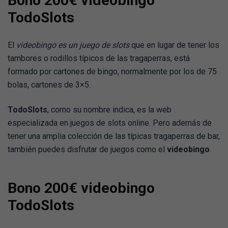
Bono 200€ videobingo
TodoSlots
El
videobingo es un juego de slots
que en lugar de tener los
tambores o rodillos típicos de las tragaperras, está
formado por cartones de bingo, normalmente por los de 75
bolas, cartones de 3×5.
TodoSlots
, como su nombre indica, es la web
especializada en juegos de slots online. Pero además de
tener una amplia colección de las típicas tragaperras de bar,
también puedes disfrutar de juegos como el
videobingo
.
Bono 200€ videobingo
TodoSlots