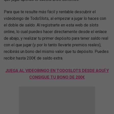
Para que te resulte más fácil y rentable descubrir el
videobingo de TodoSlots, al empezar a jugar lo haces con
el doble de saldo. Al registrarte en esta web de slots
online, lo cual puedes hacer directamente desde el enlace
de abajo, y realizar tu primer depósito para tener saldo real
con el que jugar (y por lo tanto llevarte premios reales),
recibirás un bono del mismo valor que tu depósito. Puedes
recibir hasta 200€ de saldo extra.
JUEGA AL VIDEOBINGO EN TODOSLOTS DESDE AQUÍ Y
CONSIGUE TU BONO DE 200€