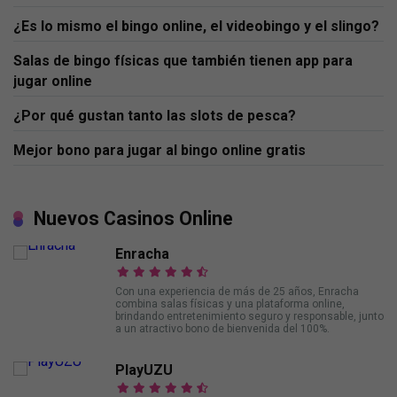
¿Es lo mismo el bingo online, el videobingo y el slingo?
Salas de bingo físicas que también tienen app para
jugar online
¿Por qué gustan tanto las slots de pesca?
Mejor bono para jugar al bingo online gratis
Nuevos Casinos Online
Enracha
Con una experiencia de más de 25 años, Enracha
combina salas físicas y una plataforma online,
brindando entretenimiento seguro y responsable, junto
a un atractivo bono de bienvenida del 100%.
PlayUZU