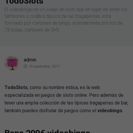
TodoSlots
El
videobingo es un juego de slots
que en lugar de tener los
tambores o rodillos típicos de las tragaperras, está
formado por cartones de bingo, normalmente por los de
75 bolas, cartones de 3×5.
admin
9 noviembre, 2017
TodoSlots
, como su nombre indica, es la web
especializada en juegos de slots online. Pero además de
tener una amplia colección de las típicas tragaperras de bar,
también puedes disfrutar de juegos como el
videobingo
.