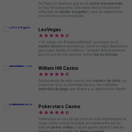
De PlayUZU destaca que es el
casino transparente
,
no hay letra pequeña, todo está claro y totalmente
enfocado en
ayudar al jugador
y que su experiencia
sea sincera y sin sorpresas.
LeoVegas
+18 Juega con Responsabilidad. LeoVegas es el
casino móvil
por excelencia, tiene la mejor plataforma
para jugar desde el teléfono. También destacaríamos
que es uno de los casinos online
top en Europa
.
William Hill Casino
Destacamos de este casino sus
cientos de slots
, su
casino en vivo, su facilidad de uso, los múltiples
métodos de pago
que ofrece y su atención al cliente.
Pokerstars Casino
Pokerstars es una de las marcas más importantes de
juego online a nivel mundial, principalmente por su
sala de
poker online
, y ahora quiere aportar toda su
experiencia al mundo del
bingo y casino
.