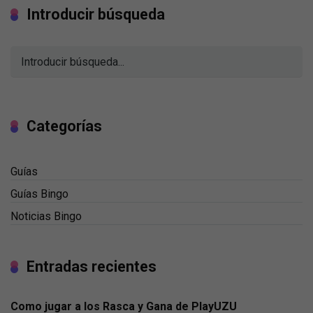
Introducir búsqueda
Categorías
Guías
Guías Bingo
Noticias Bingo
Entradas recientes
Como jugar a los Rasca y Gana de PlayUZU