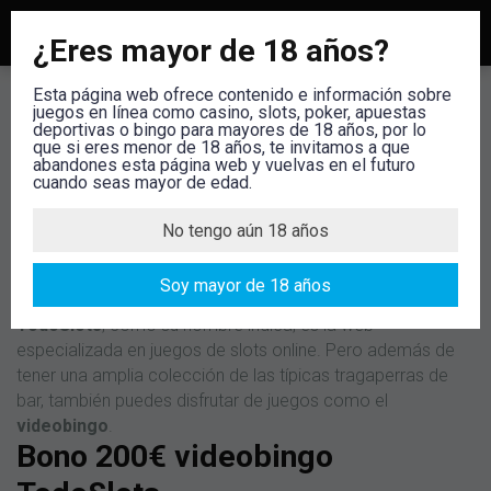
¿Eres mayor de 18 años?
Esta página web ofrece contenido e información sobre
Jugar a videobingo TodoSlots
juegos en línea como casino, slots, poker, apuestas
deportivas o bingo para mayores de 18 años, por lo
que si eres menor de 18 años, te invitamos a que
abandones esta página web y vuelvas en el futuro
El siguiente texto fue editado por última vez antes del 1 de mayo de
cuando seas mayor de edad.
2021, antes de la plena entrada en vigor de la Ley del juego,
introducida por el Real Decreto 958/2020, de 3 de noviembre. Por
ello, cualquier mención que, en su caso, pudiera hacerse en esta
No tengo aún 18 años
web relacionada con bonos, ofertas o promociones de cualquier
tipo, no deberá tenerse en cuenta por el usuario localizado en
España. Esta restricción no aplica a usuarios no localizados en
España.
Soy mayor de 18 años
TodoSlots
, como su nombre indica, es la web
especializada en juegos de slots online. Pero además de
tener una amplia colección de las típicas tragaperras de
bar, también puedes disfrutar de juegos como el
videobingo
.
Bono 200€ videobingo