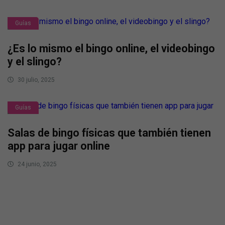
Guías
¿Es lo mismo el bingo online, el videobingo
y el slingo?
30 julio, 2025
Guías
Salas de bingo físicas que también tienen
app para jugar online
24 junio, 2025