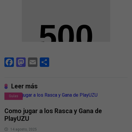
Facebook
Mastodon
Email
Compartir
Leer más
Guías
Como jugar a los Rasca y Gana de
PlayUZU
14 agosto, 2025