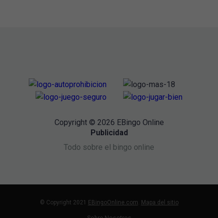
Copyright © 2026 EBingo Online
Publicidad
Todo sobre el bingo online
© Copyright 2021
EBingoOnline.com
.
Mapa del sitio
Sobre Nosotros