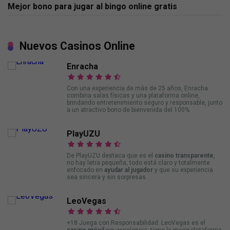
Mejor bono para jugar al bingo online gratis
Nuevos Casinos Online
Enracha
Con una experiencia de más de 25 años, Enracha
combina salas físicas y una plataforma online,
brindando entretenimiento seguro y responsable, junto
a un atractivo bono de bienvenida del 100%.
PlayUZU
De PlayUZU destaca que es el
casino transparente
,
no hay letra pequeña, todo está claro y totalmente
enfocado en
ayudar al jugador
y que su experiencia
sea sincera y sin sorpresas.
LeoVegas
+18 Juega con Responsabilidad. LeoVegas es el