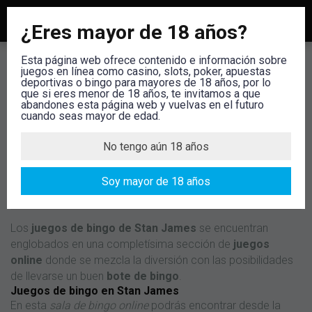
¿Eres mayor de 18 años?
Esta página web ofrece contenido e información sobre
Jugar Bingo Online en Stan
juegos en línea como casino, slots, poker, apuestas
deportivas o bingo para mayores de 18 años, por lo
James
que si eres menor de 18 años, te invitamos a que
abandones esta página web y vuelvas en el futuro
cuando seas mayor de edad.
El siguiente texto fue editado por última vez antes del 1 de mayo de
2021, antes de la plena entrada en vigor de la Ley del juego,
No tengo aún 18 años
introducida por el Real Decreto 958/2020, de 3 de noviembre. Por
ello, cualquier mención que, en su caso, pudiera hacerse en esta
web relacionada con bonos, ofertas o promociones de cualquier
tipo, no deberá tenerse en cuenta por el usuario localizado en
Soy mayor de 18 años
España. Esta restricción no aplica a usuarios no localizados en
España.
Los
juegos de bingo de Stan James
se encuentran
englobados en una completísima sección de
juegos
online
donde se mezcla la diversión con las posibilidades
de llevarse un buen
bote de bingo
.
Juegos de bingo en Stan James
En esta
sala de bingo online
podrás encontrar desde la