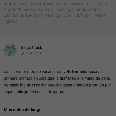
promoción que podrás disfrutar con el único requisito de
registrarte en
Botemanía
. Al hacerlo, además, podrás
disfrutar de 10€ gratis para jugar y del 200% de tu primer
ingreso.
Bingo Crack
8 julio, 2015
Julio, primer mes de vacaciones y
Botemanía
saca su
primera promoción para que la disfrutes a la mitad de cada
semana: los
miércoles
puedes ganar grandes premios por
jugar al
bingo
en la sala de juegos.
Miércoles de bingo