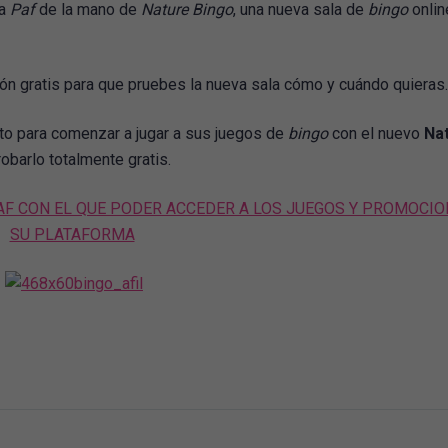
 a
Paf
de la mano de
Nature Bingo
, una nueva sala de
bingo
onlin
tón gratis para que pruebes la nueva sala cómo y cuándo quieras.
o para comenzar a jugar a sus juegos de
bingo
con el nuevo
Na
obarlo totalmente gratis.
PAF CON EL QUE PODER ACCEDER A LOS JUEGOS Y PROMOCIO
SU PLATAFORMA