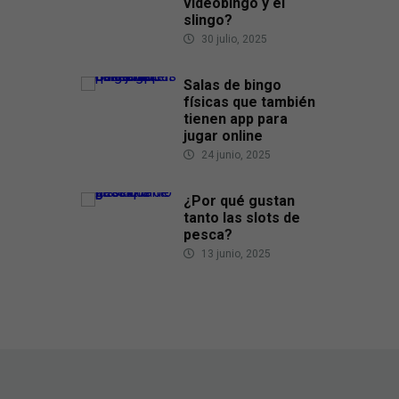
videobingo y el
slingo?
30 julio, 2025
Salas de bingo
físicas que también
tienen app para
jugar online
24 junio, 2025
¿Por qué gustan
tanto las slots de
pesca?
13 junio, 2025