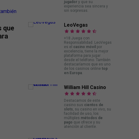
jugador
y que su
experiencia sea sincera y
sin sorpresas.
LeoVegas
s que
ara
+18 Juega con
Responsabilidad. LeoVegas
es el
casino móvil
por
excelencia, tiene la mejor
plataforma para jugar
desde el teléfono. También
destacaríamos que es uno
de los casinos online
top
en Europa
.
William Hill Casino
Destacamos de este
casino sus
cientos de
slots
, su casino en vivo, su
facilidad de uso, los
múltiples
métodos de
pago
que ofrece y su
atención al cliente.