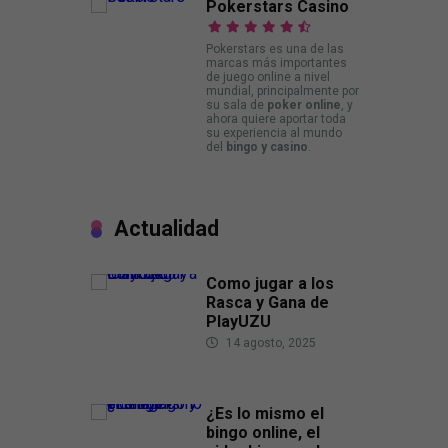
Pokerstars Casino
Pokerstars es una de las
marcas más importantes
de juego online a nivel
mundial, principalmente por
su sala de
poker online
, y
ahora quiere aportar toda
su experiencia al mundo
del
bingo y casino
.
Actualidad
Como jugar a los
Rasca y Gana de
PlayUZU
14 agosto, 2025
¿Es lo mismo el
bingo online, el