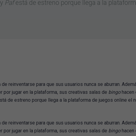
oy
Paf
está de estreno porque llega a la platafor
a de reinventarse para que sus usuarios nunca se aburran. Adem
or jugar en la plataforma, sus creativas salas de
bingo
hacen 
stá de estreno porque llega a la plataforma de juegos online el 
a de reinventarse para que sus usuarios nunca se aburran. Adem
or jugar en la plataforma, sus creativas salas de
bingo
hacen 