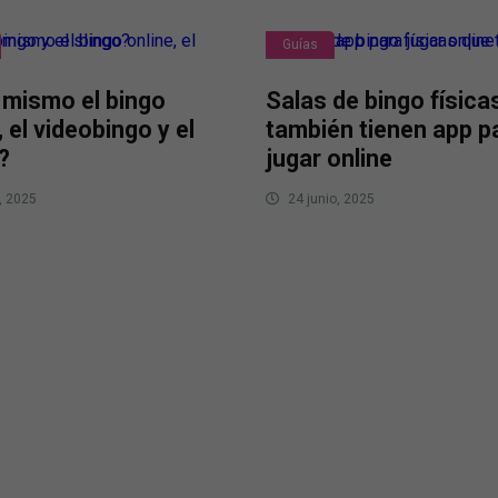
Guías
 mismo el bingo
Salas de bingo física
, el videobingo y el
también tienen app p
?
jugar online
, 2025
24 junio, 2025