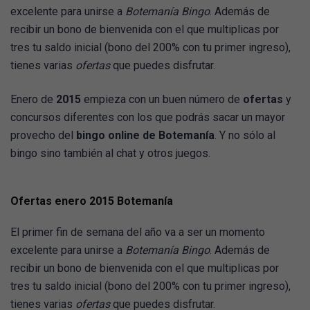
excelente para unirse a
Botemanía Bingo
. Además de
recibir un bono de bienvenida con el que multiplicas por
tres tu saldo inicial (bono del 200% con tu primer ingreso),
tienes varias
ofertas
que puedes disfrutar.
Enero de
2015
empieza con un buen número de
ofertas
y
concursos diferentes con los que podrás sacar un mayor
provecho del
bingo online de Botemanía
. Y no sólo al
bingo sino también al chat y otros juegos.
Ofertas enero 2015 Botemanía
El primer fin de semana del año va a ser un momento
excelente para unirse a
Botemanía Bingo
. Además de
recibir un bono de bienvenida con el que multiplicas por
tres tu saldo inicial (bono del 200% con tu primer ingreso),
tienes varias
ofertas
que puedes disfrutar.