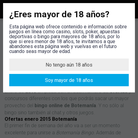
¿Eres mayor de 18 años?
Esta página web ofrece contenido e información sobre
Ofertas Botemania Bingo 2015
juegos en línea como casino, slots, poker, apuestas
deportivas o bingo para mayores de 18 años, por lo
que si eres menor de 18 años, te invitamos a que
abandones esta página web y vuelvas en el futuro
El siguiente texto fue editado por última vez antes del 1 de mayo de
cuando seas mayor de edad.
2021, antes de la plena entrada en vigor de la Ley del juego,
introducida por el Real Decreto 958/2020, de 3 de noviembre. Por
ello, cualquier mención que, en su caso, pudiera hacerse en esta
No tengo aún 18 años
web relacionada con bonos, ofertas o promociones de cualquier
tipo, no deberá tenerse en cuenta por el usuario localizado en
España. Esta restricción no aplica a usuarios no localizados en
España.
Soy mayor de 18 años
Enero de
2015
empieza con un buen número de
ofertas
y
concursos diferentes con los que podrás sacar un mayor
provecho del
bingo online de Botemanía
. Y no sólo al
bingo sino también al chat y otros juegos.
Ofertas enero 2015 Botemanía
El primer fin de semana del año va a ser un momento
excelente para unirse a
Botemanía Bingo
. Además de