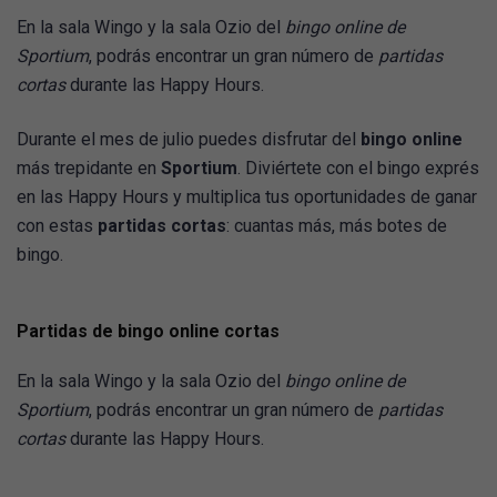
En la sala Wingo y la sala Ozio del
bingo online de
Sportium
, podrás encontrar un gran número de
partidas
cortas
durante las Happy Hours.
Durante el mes de julio puedes disfrutar del
bingo online
más trepidante en
Sportium
. Diviértete con el bingo exprés
en las Happy Hours y multiplica tus oportunidades de ganar
con estas
partidas cortas
: cuantas más, más botes de
bingo.
Partidas de bingo online cortas
En la sala Wingo y la sala Ozio del
bingo online de
Sportium
, podrás encontrar un gran número de
partidas
cortas
durante las Happy Hours.