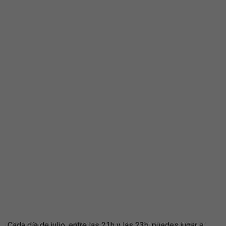
Cada día de julio, entre las 21h y las 23h, puedes jugar a