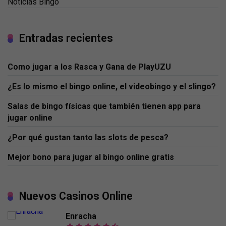
Noticias Bingo
Entradas recientes
Como jugar a los Rasca y Gana de PlayUZU
¿Es lo mismo el bingo online, el videobingo y el slingo?
Salas de bingo físicas que también tienen app para
jugar online
¿Por qué gustan tanto las slots de pesca?
Mejor bono para jugar al bingo online gratis
Nuevos Casinos Online
Enracha