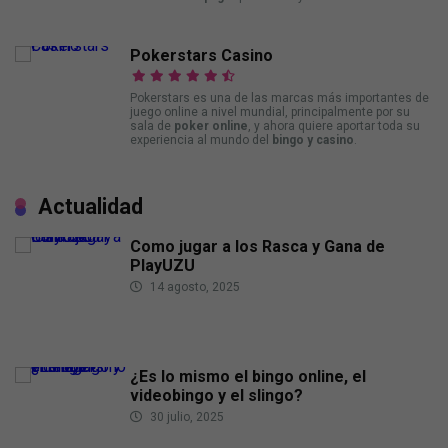
Pokerstars Casino
Pokerstars es una de las marcas más importantes de
juego online a nivel mundial, principalmente por su
sala de
poker online
, y ahora quiere aportar toda su
experiencia al mundo del
bingo y casino
.
Actualidad
Como jugar a los Rasca y Gana de
PlayUZU
14 agosto, 2025
¿Es lo mismo el bingo online, el
videobingo y el slingo?
30 julio, 2025