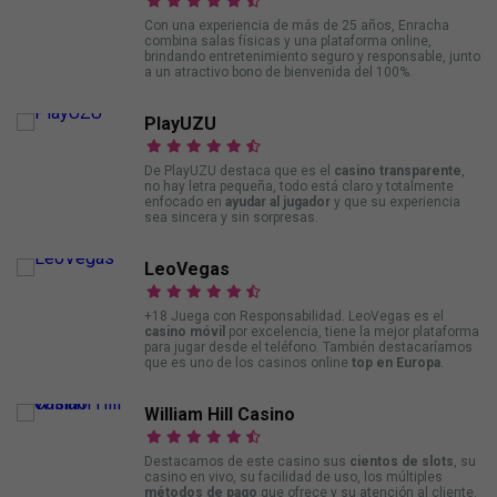
Con una experiencia de más de 25 años, Enracha
combina salas físicas y una plataforma online,
brindando entretenimiento seguro y responsable, junto
a un atractivo bono de bienvenida del 100%.
PlayUZU
De PlayUZU destaca que es el
casino transparente
,
no hay letra pequeña, todo está claro y totalmente
enfocado en
ayudar al jugador
y que su experiencia
sea sincera y sin sorpresas.
LeoVegas
+18 Juega con Responsabilidad. LeoVegas es el
casino móvil
por excelencia, tiene la mejor plataforma
para jugar desde el teléfono. También destacaríamos
que es uno de los casinos online
top en Europa
.
William Hill Casino
Destacamos de este casino sus
cientos de slots
, su
casino en vivo, su facilidad de uso, los múltiples
métodos de pago
que ofrece y su atención al cliente.