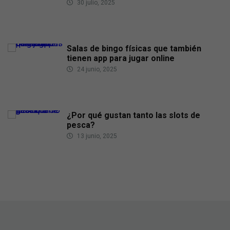
30 julio, 2025
Salas de bingo físicas que también
tienen app para jugar online
24 junio, 2025
¿Por qué gustan tanto las slots de
pesca?
13 junio, 2025