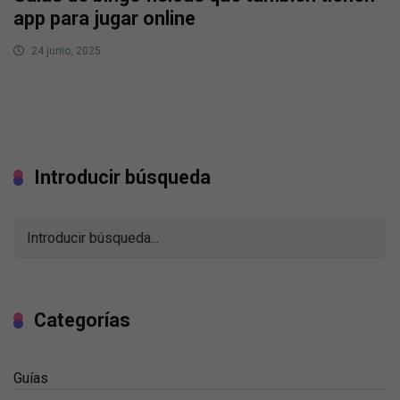
app para jugar online
24 junio, 2025
Introducir búsqueda
Categorías
Guías