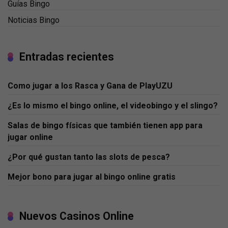
Guías Bingo
Noticias Bingo
Entradas recientes
Como jugar a los Rasca y Gana de PlayUZU
¿Es lo mismo el bingo online, el videobingo y el slingo?
Salas de bingo físicas que también tienen app para
jugar online
¿Por qué gustan tanto las slots de pesca?
Mejor bono para jugar al bingo online gratis
Nuevos Casinos Online