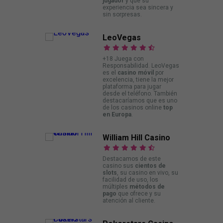
jugador
y que su
experiencia sea sincera y
sin sorpresas.
LeoVegas
+18 Juega con
Responsabilidad. LeoVegas
es el
casino móvil
por
excelencia, tiene la mejor
plataforma para jugar
desde el teléfono. También
destacaríamos que es uno
de los casinos online
top
en Europa
.
William Hill Casino
Destacamos de este
casino sus
cientos de
slots
, su casino en vivo, su
facilidad de uso, los
múltiples
métodos de
pago
que ofrece y su
atención al cliente.