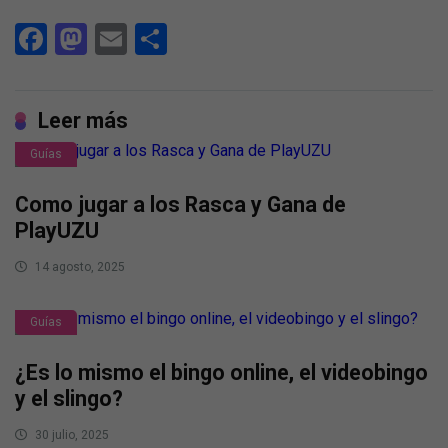
Facebook
Mastodon
Email
Compartir
Leer más
Guías
Como jugar a los Rasca y Gana de
PlayUZU
14 agosto, 2025
Guías
¿Es lo mismo el bingo online, el videobingo
y el slingo?
30 julio, 2025