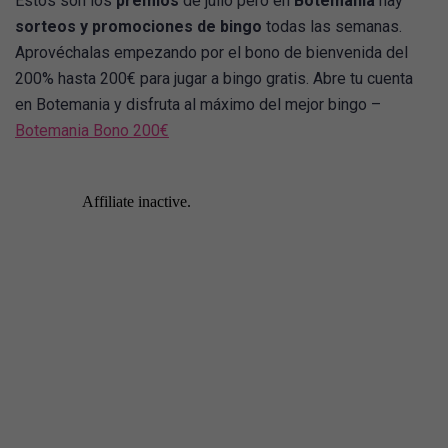
Estos son los
premios
de julio pero en
Botemania
hay
sorteos y promociones de bingo
todas las semanas.
Aprovéchalas empezando por el bono de bienvenida del
200% hasta 200€ para jugar a bingo gratis. Abre tu cuenta
en Botemania y disfruta al máximo del mejor bingo –
Botemania Bono 200€