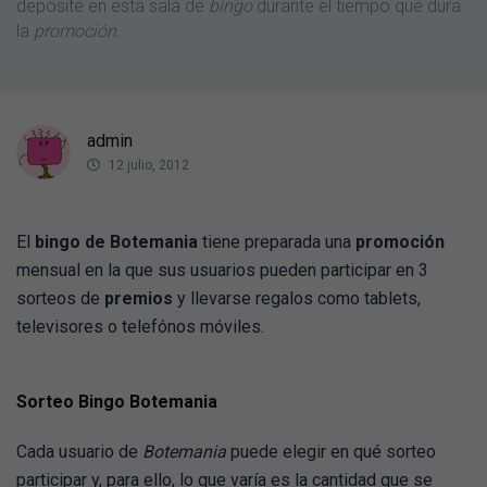
deposite en esta sala de
bingo
durante el tiempo que dura
la
promoción
.
admin
12 julio, 2012
El
bingo de Botemania
tiene preparada una
promoción
mensual en la que sus usuarios pueden participar en 3
sorteos de
premios
y llevarse regalos como tablets,
televisores o telefónos móviles.
Sorteo Bingo Botemania
Cada usuario de
Botemania
puede elegir en qué sorteo
participar y, para ello, lo que varía es la cantidad que se