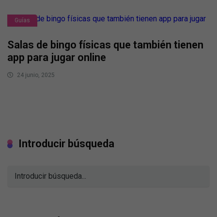
Guías
Salas de bingo físicas que también tienen
app para jugar online
24 junio, 2025
Introducir búsqueda