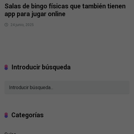
Salas de bingo físicas que también tienen
app para jugar online
24 junio, 2025
Introducir búsqueda
Categorías