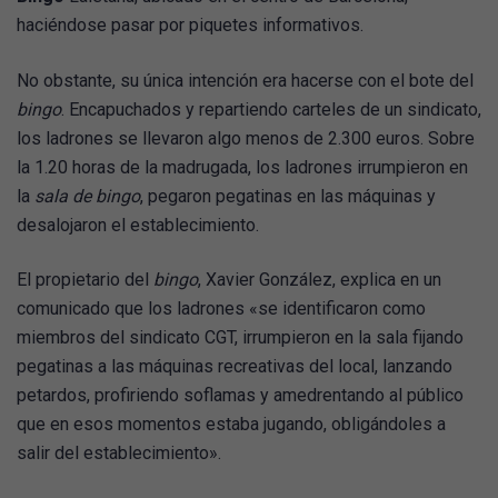
haciéndose pasar por piquetes informativos.
No obstante, su única intención era hacerse con el bote del
bingo
. Encapuchados y repartiendo carteles de un sindicato,
los ladrones se llevaron algo menos de 2.300 euros. Sobre
la 1.20 horas de la madrugada, los ladrones irrumpieron en
la
sala de bingo
, pegaron pegatinas en las máquinas y
desalojaron el establecimiento.
El propietario del
bingo
, Xavier González, explica en un
comunicado que los ladrones «se identificaron como
miembros del sindicato CGT, irrumpieron en la sala fijando
pegatinas a las máquinas recreativas del local, lanzando
petardos, profiriendo soflamas y amedrentando al público
que en esos momentos estaba jugando, obligándoles a
salir del establecimiento».