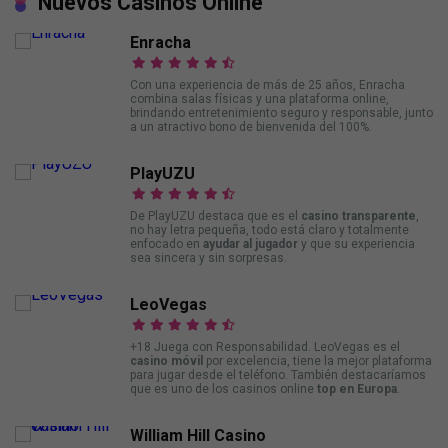
Nuevos Casinos Online
Enracha
Con una experiencia de más de 25 años, Enracha
combina salas físicas y una plataforma online,
brindando entretenimiento seguro y responsable, junto
a un atractivo bono de bienvenida del 100%.
PlayUZU
De PlayUZU destaca que es el
casino transparente
,
no hay letra pequeña, todo está claro y totalmente
enfocado en
ayudar al jugador
y que su experiencia
sea sincera y sin sorpresas.
LeoVegas
+18 Juega con Responsabilidad. LeoVegas es el
casino móvil
por excelencia, tiene la mejor plataforma
para jugar desde el teléfono. También destacaríamos
que es uno de los casinos online
top en Europa
.
William Hill Casino