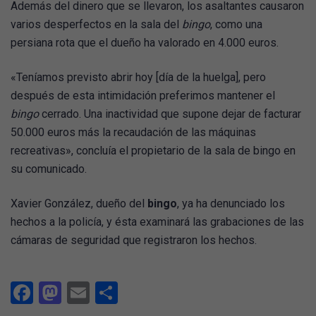
Además del dinero que se llevaron, los asaltantes causaron
varios desperfectos en la sala del
bingo
, como una
persiana rota que el dueño ha valorado en 4.000 euros.
«Teníamos previsto abrir hoy [día de la huelga], pero
después de esta intimidación preferimos mantener el
bingo
cerrado. Una inactividad que supone dejar de facturar
50.000 euros más la recaudación de las máquinas
recreativas», concluía el propietario de la sala de bingo en
su comunicado.
Xavier González, dueño del
bingo
, ya ha denunciado los
hechos a la policía, y ésta examinará las grabaciones de las
cámaras de seguridad que registraron los hechos.
Facebook
Mastodon
Email
Compartir