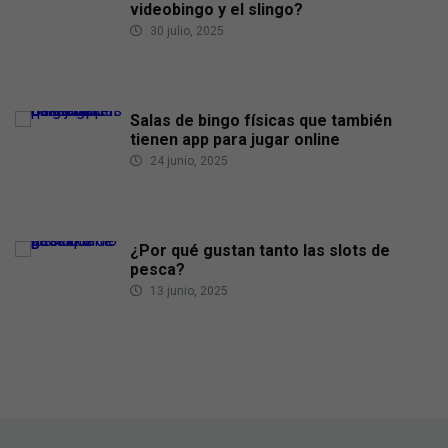
videobingo y el slingo?
30 julio, 2025
Salas de bingo físicas que también
tienen app para jugar online
24 junio, 2025
¿Por qué gustan tanto las slots de
pesca?
13 junio, 2025