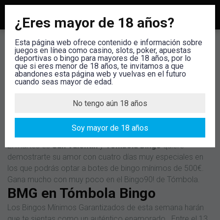
¿Eres mayor de 18 años?
Esta página web ofrece contenido e información sobre
San Valentin en Tombola Bingo
juegos en línea como casino, slots, poker, apuestas
deportivas o bingo para mayores de 18 años, por lo
que si eres menor de 18 años, te invitamos a que
abandones esta página web y vuelvas en el futuro
El siguiente texto fue editado por última vez antes del 1 de mayo de
cuando seas mayor de edad.
2021, antes de la plena entrada en vigor de la Ley del juego,
introducida por el Real Decreto 958/2020, de 3 de noviembre. Por
ello, cualquier mención que, en su caso, pudiera hacerse en esta
No tengo aún 18 años
web relacionada con bonos, ofertas o promociones de cualquier
tipo, no deberá tenerse en cuenta por el usuario localizado en
España. Esta restricción no aplica a usuarios no localizados en
España.
Soy mayor de 18 años
El martes es
San Valentín
y
Tómbola Bingo
quiere
demostrarte su amor con cuatro días muy especiales en
los que podrás optar a botes de bingo mínimos de 500€.
Gana mucho con muy poco en el Bingo90! de Tómbola.
BMG en Tómbola Bingo
Los Bingos Mínimos Garantizados de esta semana harán
que te sientas como un auténtico enamorado. Entre el 13