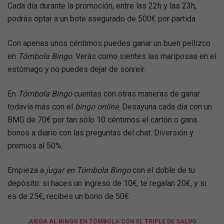
Cada día durante la promoción, entre las 22h y las 23h,
podrás optar a un bote asegurado de 500€ por partida.
Con apenas unos céntimos puedes ganar un buen pellizco
en
Tómbola Bingo
. Verás como sientes las mariposas en el
estómago y no puedes dejar de sonreír.
En
Tómbola Bingo
cuentas con otras maneras de ganar
todavía más con el
bingo online
. Desayuna cada día con un
BMG de 70€ por tan sólo 10 céntimos el cartón o gana
bonos a diario con las preguntas del chat. Diversión y
premios al 50%.
Empieza a
jugar en Tómbola Bingo
con el doble de tu
depósito: si haces un ingreso de 10€, te regalan 20€, y si
es de 25€, recibes un bono de 50€.
JUEGA AL BINGO EN TÓMBOLA CON EL TRIPLE DE SALDO