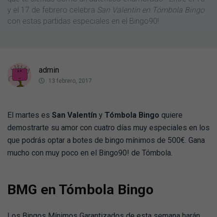
y el 17 de febrero celebra
San Valentín en Tómbola Bingo
con estas partidas especiales en el Bingo90!.
admin
13 febrero, 2017
El martes es
San Valentín
y
Tómbola Bingo
quiere
demostrarte su amor con cuatro días muy especiales en los
que podrás optar a botes de bingo mínimos de 500€. Gana
mucho con muy poco en el Bingo90! de Tómbola.
BMG en Tómbola Bingo
Los Bingos Mínimos Garantizados de esta semana harán