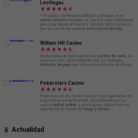
LeoVegas
+18 Juega con Responsabilidad. LeoVegas es el
casino móvil
por excelencia, tiene la mejor plataforma
para jugar desde el teléfono. También destacaríamos
que es uno de los casinos online
top en Europa
.
William Hill Casino
Destacamos de este casino sus
cientos de slots
, su
casino en vivo, su facilidad de uso, los múltiples
métodos de pago
que ofrece y su atención al cliente.
Pokerstars Casino
Pokerstars es una de las marcas más importantes de
juego online a nivel mundial, principalmente por su
sala de
poker online
, y ahora quiere aportar toda su
experiencia al mundo del
bingo y casino
.
Actualidad