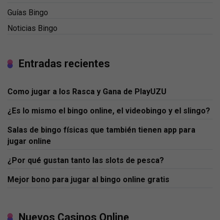
Guías Bingo
Noticias Bingo
Entradas recientes
Como jugar a los Rasca y Gana de PlayUZU
¿Es lo mismo el bingo online, el videobingo y el slingo?
Salas de bingo físicas que también tienen app para
jugar online
¿Por qué gustan tanto las slots de pesca?
Mejor bono para jugar al bingo online gratis
Nuevos Casinos Online