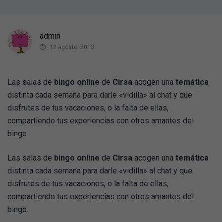
admin
12 agosto, 2013
Las salas de
bingo online
de
Cirsa
acogen una
temática
distinta cada semana para darle «vidilla» al chat y que
disfrutes de tus vacaciones, o la falta de ellas,
compartiendo tus experiencias con otros amantes del
bingo.
Las salas de
bingo online
de
Cirsa
acogen una
temática
distinta cada semana para darle «vidilla» al chat y que
disfrutes de tus vacaciones, o la falta de ellas,
compartiendo tus experiencias con otros amantes del
bingo.