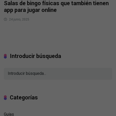
Salas de bingo físicas que también tienen
app para jugar online
24 junio, 2025
Introducir búsqueda
Categorías
Guías