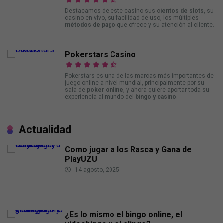
Destacamos de este casino sus
cientos de slots
, su
casino en vivo, su facilidad de uso, los múltiples
métodos de pago
que ofrece y su atención al cliente.
Pokerstars Casino
Pokerstars es una de las marcas más importantes de
juego online a nivel mundial, principalmente por su
sala de
poker online
, y ahora quiere aportar toda su
experiencia al mundo del
bingo y casino
.
Actualidad
Como jugar a los Rasca y Gana de
PlayUZU
14 agosto, 2025
¿Es lo mismo el bingo online, el