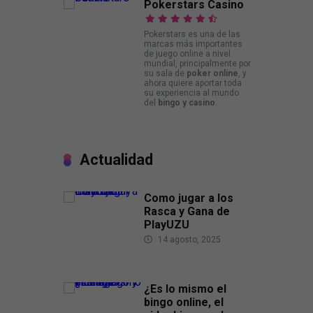
Pokerstars Casino
Pokerstars es una de las
marcas más importantes
de juego online a nivel
mundial, principalmente por
su sala de
poker online
, y
ahora quiere aportar toda
su experiencia al mundo
del
bingo y casino
.
Actualidad
Como jugar a los
Rasca y Gana de
PlayUZU
14 agosto, 2025
¿Es lo mismo el
bingo online, el