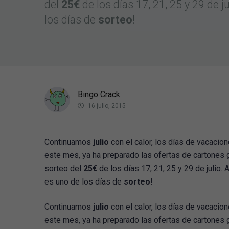
del
25€
de los días 17, 21, 25 y 29 de 
los días de
sorteo
!
Bingo Crack
16 julio, 2015
Continuamos
julio
con el calor, los días de vacaci
este mes, ya ha preparado las ofertas de cartones 
sorteo del
25€
de los días 17, 21, 25 y 29 de julio
es uno de los días de
sorteo
!
Continuamos
julio
con el calor, los días de vacaci
este mes, ya ha preparado las ofertas de cartones 