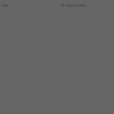
, 2025
24 junio, 2025