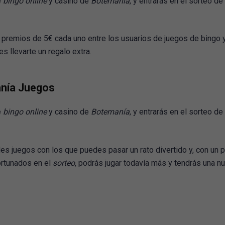
e
bingo online
y casino de
Botemanía
, y entrarás en el sorteo de
premios de 5€ cada uno entre los usuarios de juegos de bingo y
 llevarte un regalo extra.
anía Juegos
e
bingo online
y casino de
Botemanía
, y entrarás en el sorteo de
ples juegos con los que puedes pasar un rato divertido y, con un 
fortunados en el
sorteo
, podrás jugar todavía más y tendrás una n