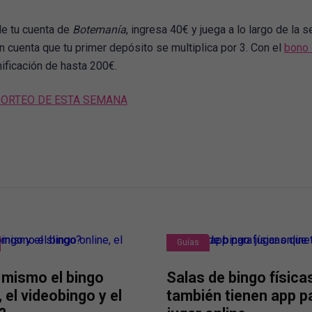
 de tu cuenta de
Botemanía
, ingresa 40€ y juega a lo largo de la 
n cuenta que tu primer depósito se multiplica por 3. Con el
bono
ficación de hasta 200€.
 SORTEO DE ESTA SEMANA
Guías
 mismo el bingo
Salas de bingo física
, el videobingo y el
también tienen app p