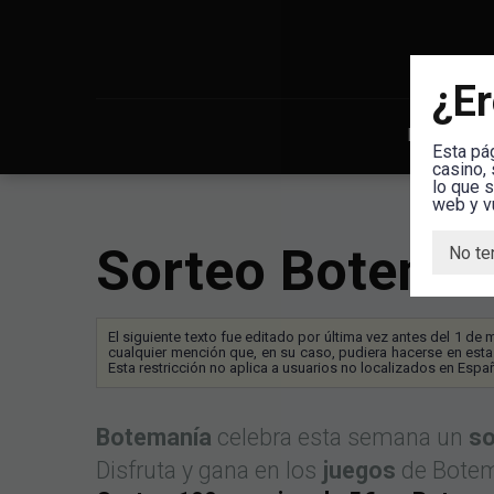
¿Er
Inicio
S
Esta pá
casino,
lo que 
web y v
Sorteo Boteman
No te
El siguiente texto fue editado por última vez antes del 1 de 
cualquier mención que, en su caso, pudiera hacerse en esta
Esta restricción no aplica a usuarios no localizados en Espa
Botemanía
celebra esta semana un
so
Disfruta y gana en los
juegos
de Botema