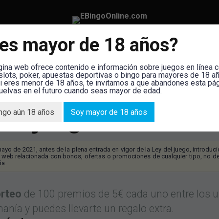
es mayor de 18 años?
alas Bingo Online
Slots Tragaperras
Guías Bingo
Not
gina web ofrece contenido e información sobre juegos en línea
 slots, poker, apuestas deportivas o bingo para mayores de 18 añ
si eres menor de 18 años, te invitamos a que abandones esta pá
uelvas en el futuro cuando seas mayor de edad.
ia juegos
ngo aún 18 años
Soy mayor de 18 años
mayo de 2021, antes de la plena entrada en vigor de la Ley del juego, introduc
 web relacionada con bonos, ofertas o promociones de cualquier tipo, no de
ña.
rteo
de 100 premios de 5€ cada uno entre los u
nía y puedes llevarte un regalo extra.