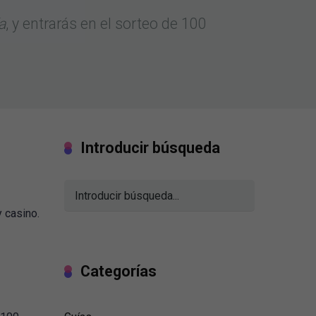
a
, y entrarás en el sorteo de 100
Introducir búsqueda
 casino.
Categorías