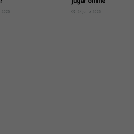
?
jugar online
, 2025
24 junio, 2025