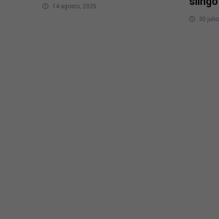
slingo
14 agosto, 2025
30 julio