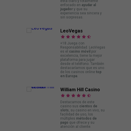
está claro y totalmente
enfocado en
ayudar al
jugador
y que su
experiencia sea sincera y
sin sorpresas.
LeoVegas
+18 Juega con
Responsabilidad. LeoVegas
es el
casino móvil
por
excelencia, tiene la mejor
plataforma para jugar
desde el teléfono. También
destacaríamos que es uno
de los casinos online
top
en Europa
.
William Hill Casino
Destacamos de este
casino sus
cientos de
slots
, su casino en vivo, su
facilidad de uso, los
múltiples
métodos de
pago
que ofrece y su
atención al cliente.