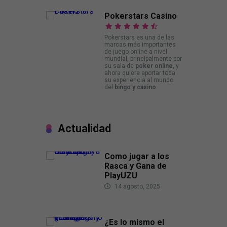
Pokerstars Casino
Pokerstars es una de las
marcas más importantes
de juego online a nivel
mundial, principalmente por
su sala de
poker online
, y
ahora quiere aportar toda
su experiencia al mundo
del
bingo y casino
.
Actualidad
Como jugar a los
Rasca y Gana de
PlayUZU
14 agosto, 2025
¿Es lo mismo el