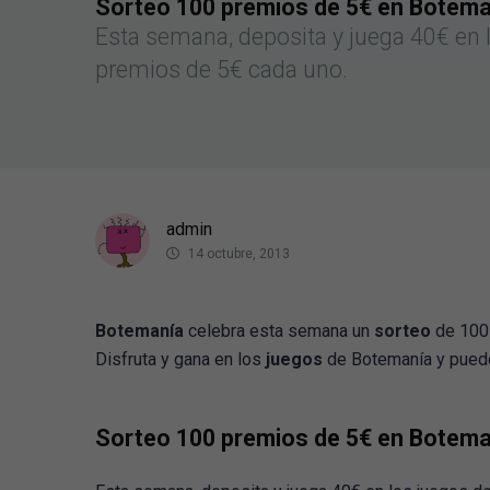
Sorteo 100 premios de 5€ en Botem
Esta semana, deposita y juega 40€ en 
premios de 5€ cada uno.
admin
14 octubre, 2013
Botemanía
celebra esta semana un
sorteo
de 100 
Disfruta y gana en los
juegos
de Botemanía y puedes
Sorteo 100 premios de 5€ en Botem