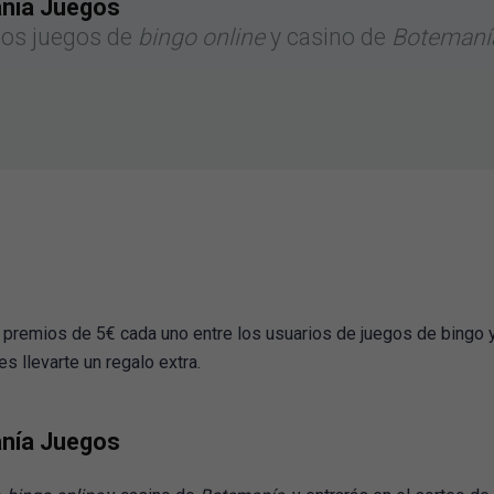
anía Juegos
los juegos de
bingo online
y casino de
Botemaní
premios de 5€ cada uno entre los usuarios de juegos de bingo y
 llevarte un regalo extra.
anía Juegos