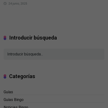
24 junio, 2025
Introducir búsqueda
Categorías
Guías
Guías Bingo
Noticias Bingo