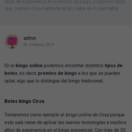
años de experiencia en el sector de juego, podemos decir
que, cuando
Cirsa
habla de bingo, sabe de lo que habla.
admin
6 febrero, 2013
En el
bingo online
podemos encontrar distintos
tipos de
botes
, es decir,
premios de bingo
a los que se pueden
optar, algo que lo distingue del bingo tradicional.
Botes bingo Cirsa
Tomaremos como ejemplo el
bingo online de Cirsa
porque
esta sala viene de aplicar las nuevas tecnologías a muchos
años de experiencia en el bingo presencial. Con más de 30