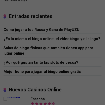
Entradas recientes
Como jugar a los Rasca y Gana de PlayUZU
¿Es lo mismo el bingo online, el videobingo y el slingo?
Salas de bingo físicas que también tienen app para
jugar online
¿Por qué gustan tanto las slots de pesca?
Mejor bono para jugar al bingo online gratis
Nuevos Casinos Online
Enracha