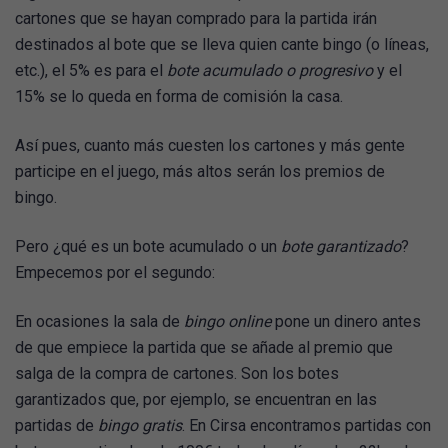
cartones que se hayan comprado para la partida irán
destinados al bote que se lleva quien cante bingo (o líneas,
etc.), el 5% es para el
bote acumulado o progresivo
y el
15% se lo queda en forma de comisión la casa.
Así pues, cuanto más cuesten los cartones y más gente
participe en el juego, más altos serán los premios de
bingo.
Pero ¿qué es un bote acumulado o un
bote garantizado
?
Empecemos por el segundo:
En ocasiones la sala de
bingo online
pone un dinero antes
de que empiece la partida que se añade al premio que
salga de la compra de cartones. Son los botes
garantizados que, por ejemplo, se encuentran en las
partidas de
bingo gratis
. En Cirsa encontramos partidas con