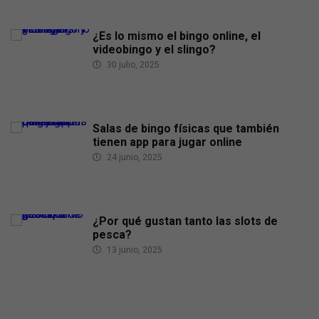
¿Es lo mismo el bingo online, el
videobingo y el slingo?
30 julio, 2025
Salas de bingo físicas que también
tienen app para jugar online
24 junio, 2025
¿Por qué gustan tanto las slots de
pesca?
13 junio, 2025