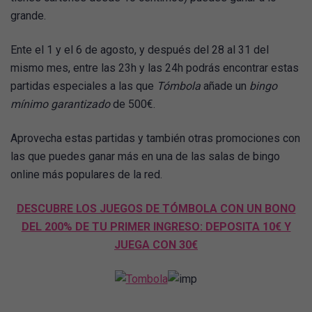
grande.
Ente el 1 y el 6 de agosto, y después del 28 al 31 del
mismo mes, entre las 23h y las 24h podrás encontrar estas
partidas especiales a las que
Tómbola
añade un
bingo
mínimo garantizado
de 500€.
Aprovecha estas partidas y también otras promociones con
las que puedes ganar más en una de las salas de bingo
online más populares de la red.
DESCUBRE LOS JUEGOS DE TÓMBOLA CON UN BONO
DEL 200% DE TU PRIMER INGRESO: DEPOSITA 10€ Y
JUEGA CON 30€