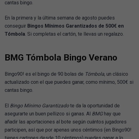
cantas bingo.
En la primera y la última semana de agosto puedes
conseguir
Bingos Mínimos Garantizados de 500€ en
Tómbola
. Si completas el cartón, te llevas un regalazo.
BMG Tómbola Bingo Verano
Bingo90! es el bingo de 90 bolas de
Tómbola
, un clásico
actualizado con el que puedes ganar, como mínimo, 500€ si
cantas bingo.
El
Bingo Mínimo Garantizado
te da la oportunidad de
asegurarte un buen pellizco si ganas. Al
BMG
hay que
añadir las aportaciones al bote según cuántos jugadores
participen, así que por apenas unos céntimos (en Bingo90!
tienes cartones desde 10 céntimos) puedes ganar a lo