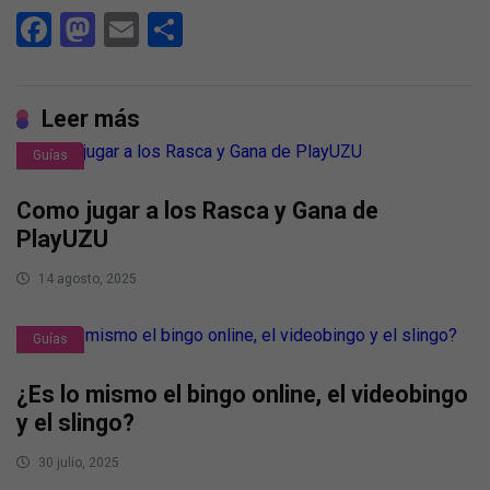
Facebook
Mastodon
Email
Compartir
Leer más
Guías
Como jugar a los Rasca y Gana de
PlayUZU
14 agosto, 2025
Guías
¿Es lo mismo el bingo online, el videobingo
y el slingo?
30 julio, 2025