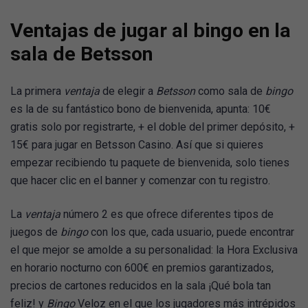
Ventajas de jugar al bingo en la
sala de Betsson
La primera
ventaja
de elegir a
Betsson
como sala de
bingo
es la de su fantástico bono de bienvenida, apunta: 10€
gratis solo por registrarte, + el doble del primer depósito, +
15€ para jugar en Betsson Casino. Así que si quieres
empezar recibiendo tu paquete de bienvenida, solo tienes
que hacer clic en el banner y comenzar con tu registro.
La
ventaja
número 2 es que ofrece diferentes tipos de
juegos de
bingo
con los que, cada usuario, puede encontrar
el que mejor se amolde a su personalidad: la Hora Exclusiva
en horario nocturno con 600€ en premios garantizados,
precios de cartones reducidos en la sala ¡Qué bola tan
feliz! y
Bingo
Veloz en el que los jugadores más intrépidos