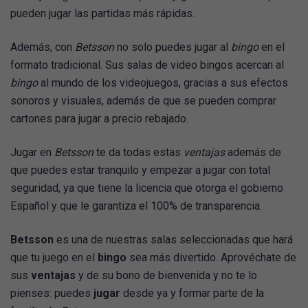
pueden jugar las partidas más rápidas.
Además, con
Betsson
no solo puedes jugar al
bingo
en el
formato tradicional. Sus salas de video bingos acercan al
bingo
al mundo de los videojuegos, gracias a sus efectos
sonoros y visuales, además de que se pueden comprar
cartones para jugar a precio rebajado.
Jugar en
Betsson
te da todas estas
ventajas
además de
que puedes estar tranquilo y empezar a jugar con total
seguridad, ya que tiene la licencia que otorga el gobierno
Español y que le garantiza el 100% de transparencia.
Betsson
es una de nuestras salas seleccionadas que hará
que tu juego en el
bingo
sea más divertido. Aprovéchate de
sus
ventajas
y de su bono de bienvenida y no te lo
pienses: puedes
jugar
desde ya y formar parte de la