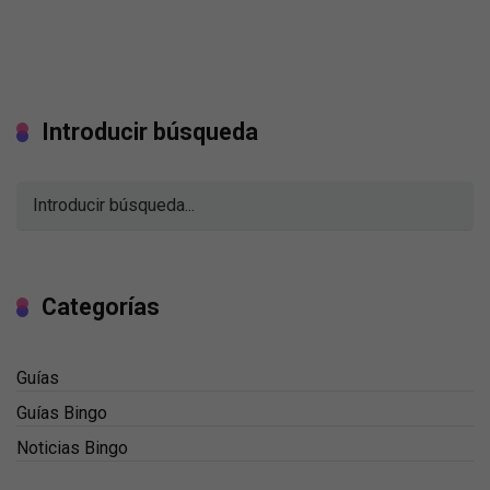
Introducir búsqueda
Categorías
Guías
Guías Bingo
Noticias Bingo