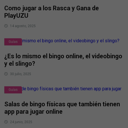
Como jugar a los Rasca y Gana de
PlayUZU
14 agosto, 2025
Guías
¿Es lo mismo el bingo online, el videobingo
y el slingo?
30 julio, 2025
Guías
Salas de bingo físicas que también tienen
app para jugar online
24 junio, 2025