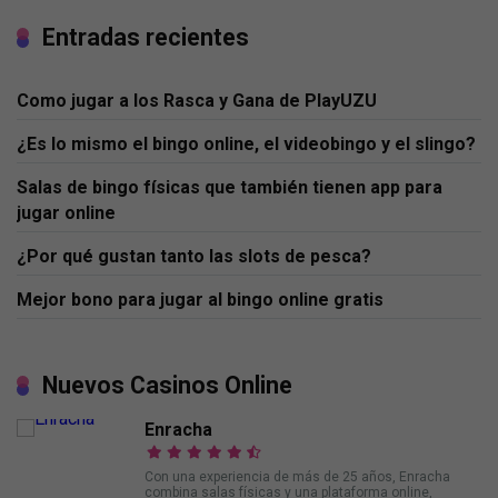
Entradas recientes
Como jugar a los Rasca y Gana de PlayUZU
¿Es lo mismo el bingo online, el videobingo y el slingo?
Salas de bingo físicas que también tienen app para
jugar online
¿Por qué gustan tanto las slots de pesca?
Mejor bono para jugar al bingo online gratis
Nuevos Casinos Online
Enracha
Con una experiencia de más de 25 años, Enracha
combina salas físicas y una plataforma online,