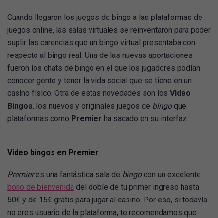
Cuando llegaron los juegos de bingo a las plataformas de
juegos online, las salas virtuales se reinventaron para poder
suplir las carencias que un bingo virtual presentaba con
respecto al bingo real. Una de las nuevas aportaciones
fueron los chats de bingo en el que los jugadores podían
conocer gente y tener la vida social que se tiene en un
casino físico. Otra de estas novedades son los
Video
Bingos
, los nuevos y originales juegos de
bingo
que
plataformas como
Premier
ha sacado en su interfaz.
Video bingos en Premier
Premier
es una fantástica sala de
bingo
con un excelente
bono de bienvenida
del doble de tu primer ingreso hasta
50€ y de 15€ gratis para jugar al casino. Por eso, si todavía
no eres usuario de la plataforma, te recomendamos que