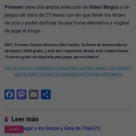
Premier
tiene una amplia selección de
Video Bingos
y de
juegos de slots de 25 líneas con las que llenar tus tardes
de ocio y poder disfrutar de una forma alternativa y original
de jugar al
bingo
.
EDIT: Premier Casino ahora es Star Casino. Su bono de bienvenida es
de hasta 2.000€ gratis, y solo por registrarte desde este enlace tienes
10 euros gratis sin depósito para jugar, aprovéchalos!
HAZ CLIC AQUÍ Y COMIENZA TU REGISTRO EN STAR CASINO, 10€ GRATIS Y
HASTA 2000€ DE BONO DE BIENVENIDA TE ESTÁN ESPERANDO
Facebook
Mastodon
Email
Compartir
Leer más
Guías