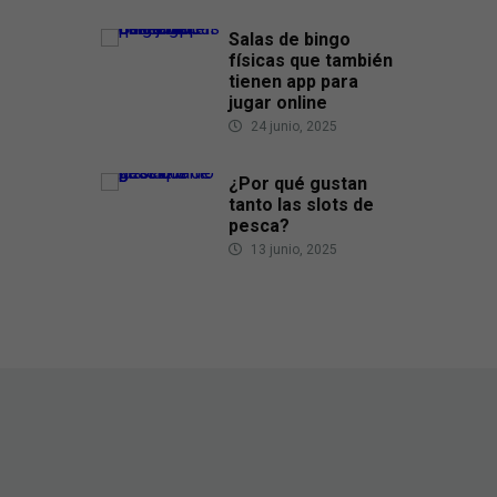
Salas de bingo
físicas que también
tienen app para
jugar online
24 junio, 2025
¿Por qué gustan
tanto las slots de
pesca?
13 junio, 2025