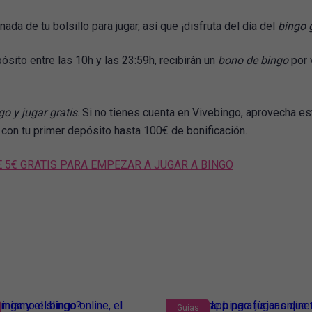
a de tu bolsillo para jugar, así que ¡disfruta del día del
bingo g
sito entre las 10h y las 23:59h, recibirán un
bono de bingo
por 
o y jugar gratis
. Si no tienes cuenta en Vivebingo, aprovecha est
 con tu primer depósito hasta 100€ de bonificación.
E 5€ GRATIS PARA EMPEZAR A JUGAR A BINGO
Guías