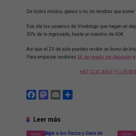
De todos modos, ganes o no, no tendrás que poner nad
Ese día los usuarios de Vivebingo que hagan un depó
50% de lo ingresado, hasta un máximo de 60€.
Así que el 23 de julio puedes recibir un
bono de bing
Para empezar recibirás
5€ de regalo sin depósito
y
HAZ CLIC AQUÍ Y LLÉVAT
Facebook
Mastodon
Email
Compartir
Leer más
Guías
Guías