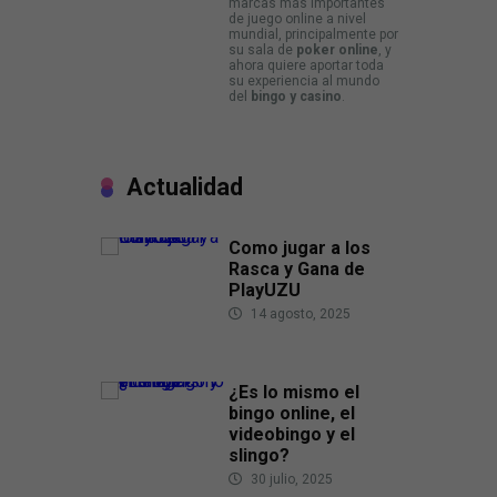
marcas más importantes
de juego online a nivel
mundial, principalmente por
su sala de
poker online
, y
ahora quiere aportar toda
su experiencia al mundo
del
bingo y casino
.
Actualidad
Como jugar a los
Rasca y Gana de
PlayUZU
14 agosto, 2025
¿Es lo mismo el
bingo online, el
videobingo y el
slingo?
30 julio, 2025