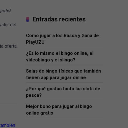
ratis
!
Entradas recientes
valor del
Como jugar a los Rasca y Gana de
PlayUZU
a oferta.
¿Es lo mismo el bingo online, el
videobingo y el slingo?
Salas de bingo físicas que también
tienen app para jugar online
¿Por qué gustan tanto las slots de
pesca?
Mejor bono para jugar al bingo
online gratis