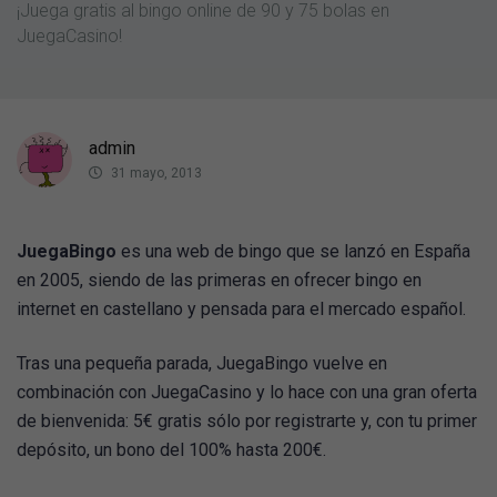
¡Juega gratis al bingo online de 90 y 75 bolas en
JuegaCasino!
admin
31 mayo, 2013
JuegaBingo
es una web de bingo que se lanzó en España
en 2005, siendo de las primeras en ofrecer bingo en
internet en castellano y pensada para el mercado español.
Tras una pequeña parada, JuegaBingo vuelve en
combinación con JuegaCasino y lo hace con una gran oferta
de bienvenida: 5€ gratis sólo por registrarte y, con tu primer
depósito, un bono del 100% hasta 200€.