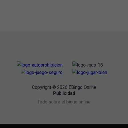
Copyright © 2026 EBingo Online
Publicidad
Todo sobre el bingo online