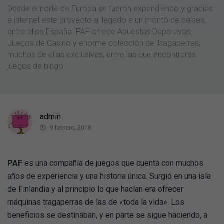
Desde el norte de Europa se fueron expandiendo y gracias
a internet este proyecto a llegado a un montó de países,
entre ellos España. PAF ofrece Apuestas Deportivas,
Juegos de Casino y enorme colección de Tragaperras,
muchas de ellas exclusivas, entre las que encontrarás
juegos de bingo.
admin
9 febrero, 2018
PAF
es una compañía de juegos que cuenta con muchos
años de experiencia y una historia única. Surgió en una isla
de Finlandia y al principio lo que hacían era ofrecer
máquinas tragaperras de las de «toda la vida». Los
beneficios se destinaban, y en parte se sigue haciendo, a