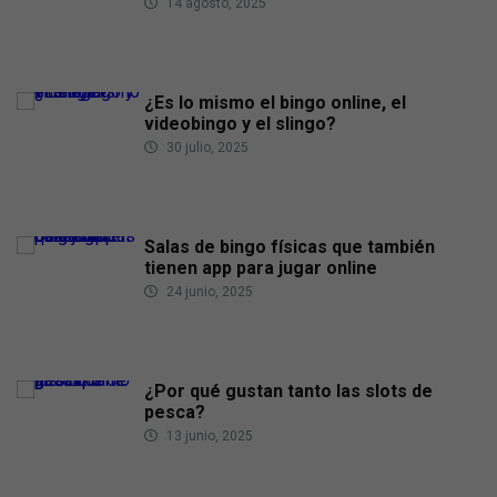
14 agosto, 2025
¿Es lo mismo el bingo online, el
videobingo y el slingo?
30 julio, 2025
Salas de bingo físicas que también
tienen app para jugar online
24 junio, 2025
¿Por qué gustan tanto las slots de
pesca?
13 junio, 2025