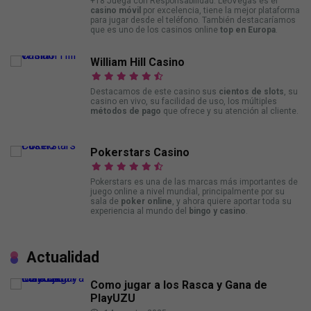
+18 Juega con Responsabilidad. LeoVegas es el
casino móvil
por excelencia, tiene la mejor plataforma
para jugar desde el teléfono. También destacaríamos
que es uno de los casinos online
top en Europa
.
William Hill Casino
Destacamos de este casino sus
cientos de slots
, su
casino en vivo, su facilidad de uso, los múltiples
métodos de pago
que ofrece y su atención al cliente.
Pokerstars Casino
Pokerstars es una de las marcas más importantes de
juego online a nivel mundial, principalmente por su
sala de
poker online
, y ahora quiere aportar toda su
experiencia al mundo del
bingo y casino
.
Actualidad
Como jugar a los Rasca y Gana de
PlayUZU