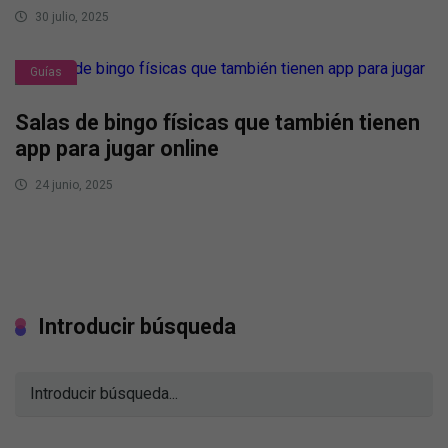
30 julio, 2025
Guías
Salas de bingo físicas que también tienen
app para jugar online
24 junio, 2025
Introducir búsqueda