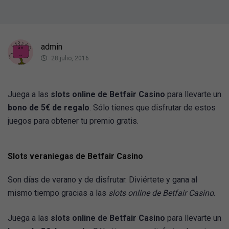
admin
28 julio, 2016
Juega a las
slots online de Betfair Casino
para llevarte un
bono de 5€ de regalo
. Sólo tienes que disfrutar de estos
juegos para obtener tu premio gratis.
Slots veraniegas de Betfair Casino
Son días de verano y de disfrutar. Diviértete y gana al
mismo tiempo gracias a las
slots online de Betfair Casino
.
Juega a las
slots online de Betfair Casino
para llevarte un