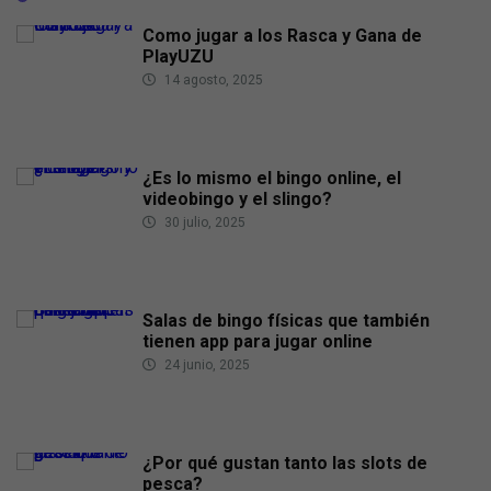
Como jugar a los Rasca y Gana de
PlayUZU
14 agosto, 2025
¿Es lo mismo el bingo online, el
videobingo y el slingo?
30 julio, 2025
Salas de bingo físicas que también
tienen app para jugar online
24 junio, 2025
¿Por qué gustan tanto las slots de
pesca?