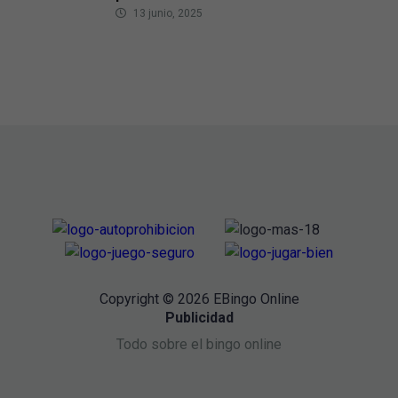
13 junio, 2025
Copyright © 2026 EBingo Online
Publicidad
Todo sobre el bingo online