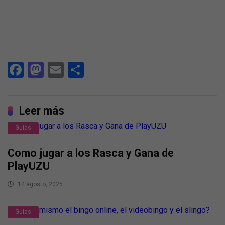
Facebook
Mastodon
Email
Compartir
Leer más
Guías
Como jugar a los Rasca y Gana de
PlayUZU
14 agosto, 2025
Guías