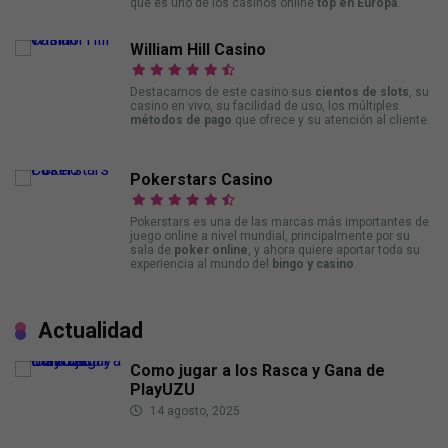
que es uno de los casinos online
top en Europa
.
William Hill Casino
Destacamos de este casino sus
cientos de slots
, su
casino en vivo, su facilidad de uso, los múltiples
métodos de pago
que ofrece y su atención al cliente.
Pokerstars Casino
Pokerstars es una de las marcas más importantes de
juego online a nivel mundial, principalmente por su
sala de
poker online
, y ahora quiere aportar toda su
experiencia al mundo del
bingo y casino
.
Actualidad
Como jugar a los Rasca y Gana de
PlayUZU
14 agosto, 2025