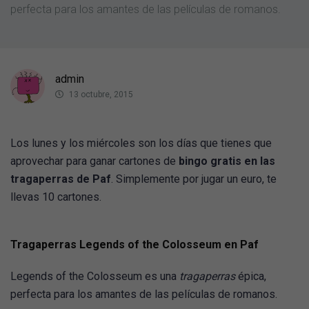
perfecta para los amantes de las películas de romanos.
admin
13 octubre, 2015
Los lunes y los miércoles son los días que tienes que
aprovechar para ganar cartones de
bingo gratis en las
tragaperras de Paf
. Simplemente por jugar un euro, te
llevas 10 cartones.
Tragaperras Legends of the Colosseum en Paf
Legends of the Colosseum es una
tragaperras
épica,
perfecta para los amantes de las películas de romanos.