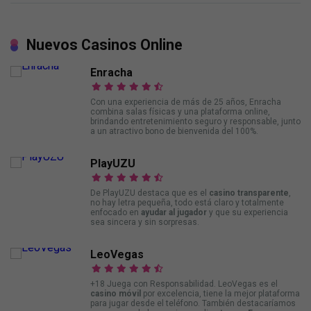
Nuevos Casinos Online
Enracha
Con una experiencia de más de 25 años, Enracha
combina salas físicas y una plataforma online,
brindando entretenimiento seguro y responsable, junto
a un atractivo bono de bienvenida del 100%.
PlayUZU
De PlayUZU destaca que es el
casino transparente
,
no hay letra pequeña, todo está claro y totalmente
enfocado en
ayudar al jugador
y que su experiencia
sea sincera y sin sorpresas.
LeoVegas
+18 Juega con Responsabilidad. LeoVegas es el
casino móvil
por excelencia, tiene la mejor plataforma
para jugar desde el teléfono. También destacaríamos