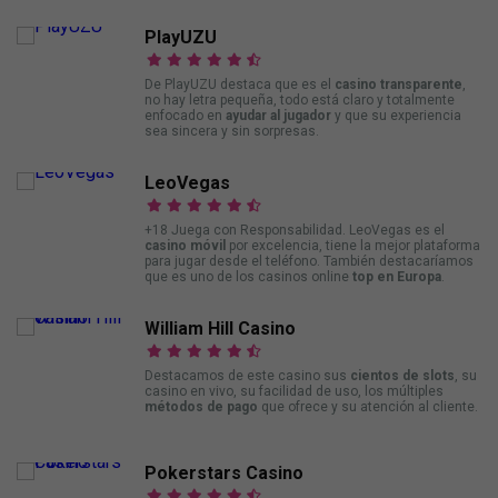
PlayUZU
De PlayUZU destaca que es el
casino transparente
,
no hay letra pequeña, todo está claro y totalmente
enfocado en
ayudar al jugador
y que su experiencia
sea sincera y sin sorpresas.
LeoVegas
+18 Juega con Responsabilidad. LeoVegas es el
casino móvil
por excelencia, tiene la mejor plataforma
para jugar desde el teléfono. También destacaríamos
que es uno de los casinos online
top en Europa
.
William Hill Casino
Destacamos de este casino sus
cientos de slots
, su
casino en vivo, su facilidad de uso, los múltiples
métodos de pago
que ofrece y su atención al cliente.
Pokerstars Casino