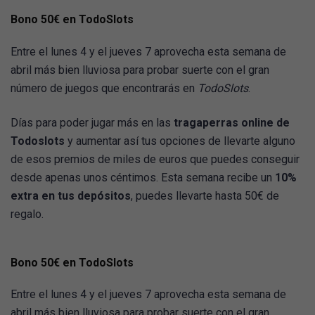
Bono 50€ en TodoSlots
Entre el lunes 4 y el jueves 7 aprovecha esta semana de
abril más bien lluviosa para probar suerte con el gran
número de juegos que encontrarás en
TodoSlots
.
Días para poder jugar más en las
tragaperras online de
Todoslots
y aumentar así tus opciones de llevarte alguno
de esos premios de miles de euros que puedes conseguir
desde apenas unos céntimos. Esta semana recibe un
10%
extra en tus depósitos
, puedes llevarte hasta 50€ de
regalo.
Bono 50€ en TodoSlots
Entre el lunes 4 y el jueves 7 aprovecha esta semana de
abril más bien lluviosa para probar suerte con el gran