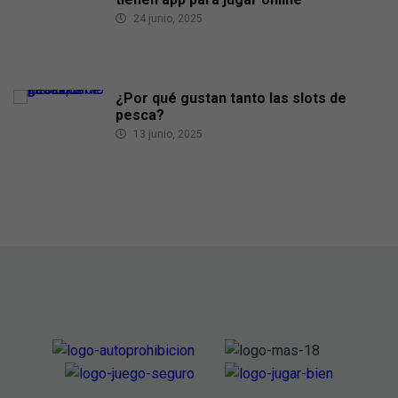
24 junio, 2025
¿Por qué gustan tanto las slots de
pesca?
13 junio, 2025