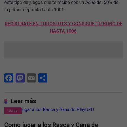
este tipo de juegos que te recibe con un
bono
del 50% de
tu primer depósito hasta 100€.
REGÍSTRATE EN TODOSLOTS Y CONSIGUE TU BONO DE
HASTA 100€
Facebook
Mastodon
Email
Compartir
Leer más
Guías
Como jugar a los Rasca y Gana de