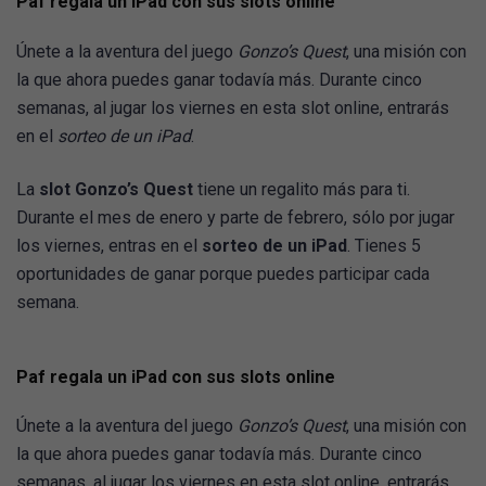
Paf regala un iPad con sus slots online
Únete a la aventura del juego
Gonzo’s Quest
, una misión con
la que ahora puedes ganar todavía más. Durante cinco
semanas, al jugar los viernes en esta slot online, entrarás
en el
sorteo de un iPad
.
La
slot Gonzo’s Quest
tiene un regalito más para ti.
Durante el mes de enero y parte de febrero, sólo por jugar
los viernes, entras en el
sorteo de un iPad
. Tienes 5
oportunidades de ganar porque puedes participar cada
semana.
Paf regala un iPad con sus slots online
Únete a la aventura del juego
Gonzo’s Quest
, una misión con
la que ahora puedes ganar todavía más. Durante cinco
semanas, al jugar los viernes en esta slot online, entrarás