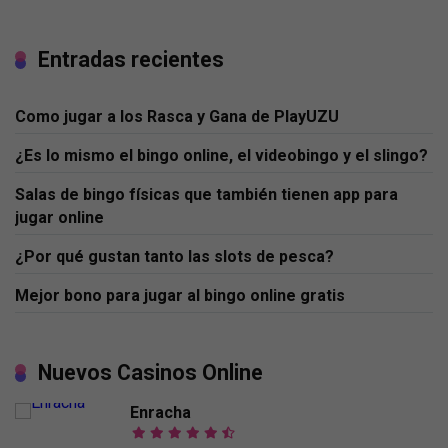
Entradas recientes
Como jugar a los Rasca y Gana de PlayUZU
¿Es lo mismo el bingo online, el videobingo y el slingo?
Salas de bingo físicas que también tienen app para
jugar online
¿Por qué gustan tanto las slots de pesca?
Mejor bono para jugar al bingo online gratis
Nuevos Casinos Online
Enracha