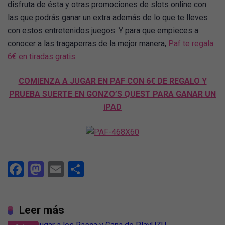
disfruta de ésta y otras promociones de slots online con
las que podrás ganar un extra además de lo que te lleves
con estos entretenidos juegos. Y para que empieces a
conocer a las tragaperras de la mejor manera,
Paf te regala
6€ en tiradas gratis
.
COMIENZA A JUGAR EN PAF CON 6€ DE REGALO Y
PRUEBA SUERTE EN GONZO’S QUEST PARA GANAR UN
iPAD
Facebook
Mastodon
Email
Compartir
Leer más