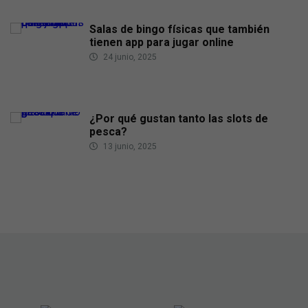
Salas de bingo físicas que también
tienen app para jugar online
24 junio, 2025
¿Por qué gustan tanto las slots de
pesca?
13 junio, 2025