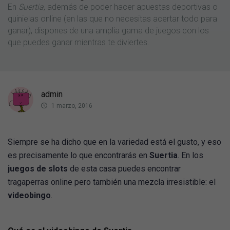
En
Suertia
, además de poder hacer apuestas deportivas o
quinielas online (en las que no necesitas acertar todo para
ganar), dispones de una amplia gama de juegos con los
que puedes ganar mientras te diviertes.
admin
1 marzo, 2016
Siempre se ha dicho que en la variedad está el gusto, y eso
es precisamente lo que encontrarás en
Suertia
. En los
juegos de slots
de esta casa puedes encontrar
tragaperras online pero también una mezcla irresistible: el
videobingo
.