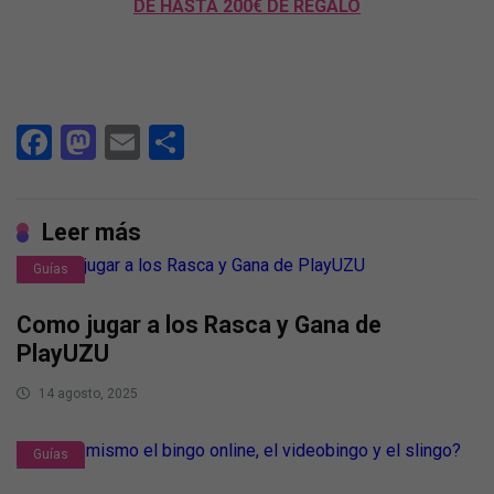
DE HASTA 200€ DE REGALO
Facebook
Mastodon
Email
Compartir
Leer más
Guías
Como jugar a los Rasca y Gana de
PlayUZU
14 agosto, 2025
Guías