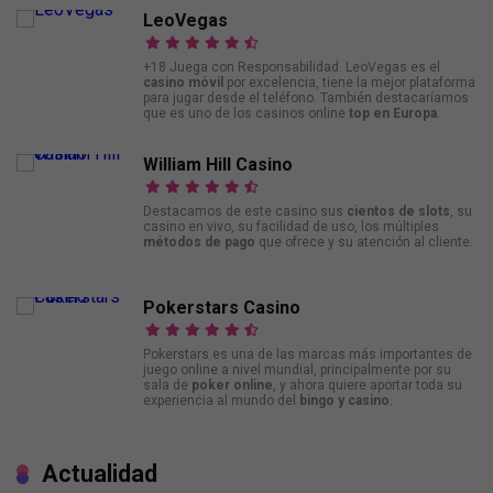
LeoVegas
+18 Juega con Responsabilidad. LeoVegas es el
casino móvil
por excelencia, tiene la mejor plataforma
para jugar desde el teléfono. También destacaríamos
que es uno de los casinos online
top en Europa
.
William Hill Casino
Destacamos de este casino sus
cientos de slots
, su
casino en vivo, su facilidad de uso, los múltiples
métodos de pago
que ofrece y su atención al cliente.
Pokerstars Casino
Pokerstars es una de las marcas más importantes de
juego online a nivel mundial, principalmente por su
sala de
poker online
, y ahora quiere aportar toda su
experiencia al mundo del
bingo y casino
.
Actualidad