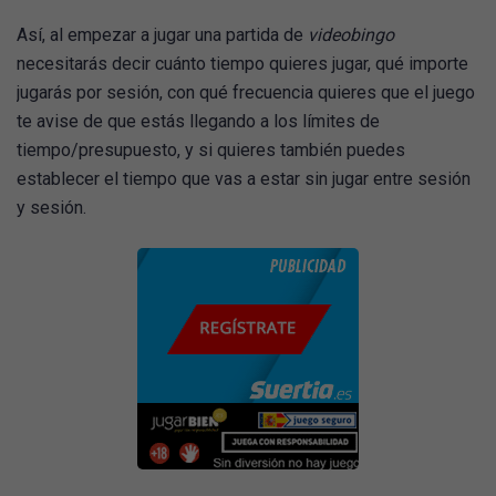
Así, al empezar a jugar una partida de
videobingo
necesitarás decir cuánto tiempo quieres jugar, qué importe
jugarás por sesión, con qué frecuencia quieres que el juego
te avise de que estás llegando a los límites de
tiempo/presupuesto, y si quieres también puedes
establecer el tiempo que vas a estar sin jugar entre sesión
y sesión.