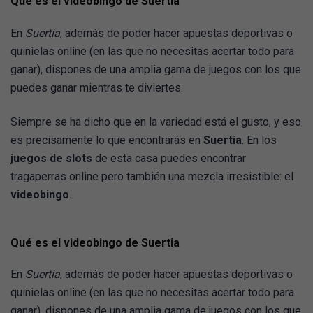
Qué es el videobingo de Suertia
En
Suertia
, además de poder hacer apuestas deportivas o
quinielas online (en las que no necesitas acertar todo para
ganar), dispones de una amplia gama de juegos con los que
puedes ganar mientras te diviertes.
Siempre se ha dicho que en la variedad está el gusto, y eso
es precisamente lo que encontrarás en
Suertia
. En los
juegos de slots
de esta casa puedes encontrar
tragaperras online pero también una mezcla irresistible: el
videobingo
.
Qué es el videobingo de Suertia
En
Suertia
, además de poder hacer apuestas deportivas o
quinielas online (en las que no necesitas acertar todo para
ganar), dispones de una amplia gama de juegos con los que