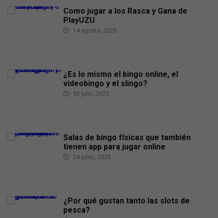
Como jugar a los Rasca y Gana de
PlayUZU
14 agosto, 2025
¿Es lo mismo el bingo online, el
videobingo y el slingo?
30 julio, 2025
Salas de bingo físicas que también
tienen app para jugar online
24 junio, 2025
¿Por qué gustan tanto las slots de
pesca?