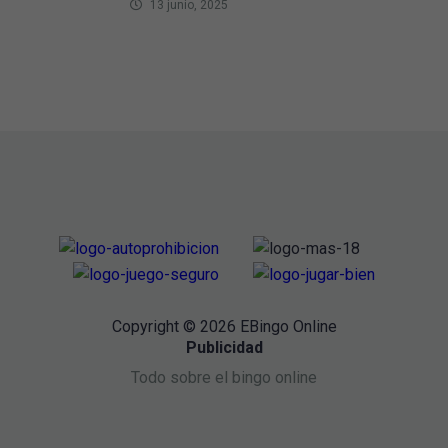
13 junio, 2025
Copyright © 2026 EBingo Online
Publicidad
Todo sobre el bingo online