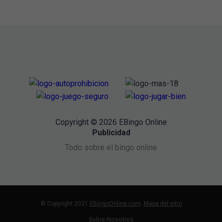
Copyright © 2026 EBingo Online
Publicidad
Todo sobre el bingo online
© Copyright 2021
EBingoOnline.com
.
Mapa del sitio
Sobre Nosotros