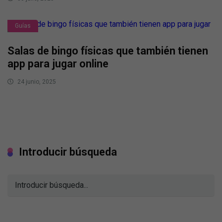
Guías
Salas de bingo físicas que también tienen
app para jugar online
24 junio, 2025
Introducir búsqueda