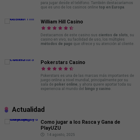
para jugar desde el teléfono. También destacaríamos
que es uno de los casinos online
top en Europa
.
William Hill Casino
Destacamos de este casino sus
cientos de slots
, su
casino en vivo, su facilidad de uso, los múltiples
métodos de pago
que ofrece y su atención al cliente.
Pokerstars Casino
Pokerstars es una de las marcas más importantes de
juego online a nivel mundial, principalmente por su
sala de
poker online
, y ahora quiere aportar toda su
experiencia al mundo del
bingo y casino
.
Actualidad
Como jugar a los Rasca y Gana de
PlayUZU
14 agosto, 2025