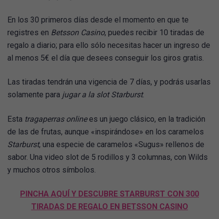
En los 30 primeros días desde el momento en que te
registres en
Betsson Casino
, puedes recibir 10 tiradas de
regalo a diario; para ello sólo necesitas hacer un ingreso de
al menos 5€ el día que desees conseguir los giros gratis.
Las tiradas tendrán una vigencia de 7 días, y podrás usarlas
solamente para
jugar a la slot Starburst
.
Esta
tragaperras online
es un juego clásico, en la tradición
de las de frutas, aunque «inspirándose» en los caramelos
Starburst
, una especie de caramelos «Sugus» rellenos de
sabor. Una video slot de 5 rodillos y 3 columnas, con Wilds
y muchos otros símbolos.
PINCHA AQUÍ Y DESCUBRE STARBURST CON 300
TIRADAS DE REGALO EN BETSSON CASINO