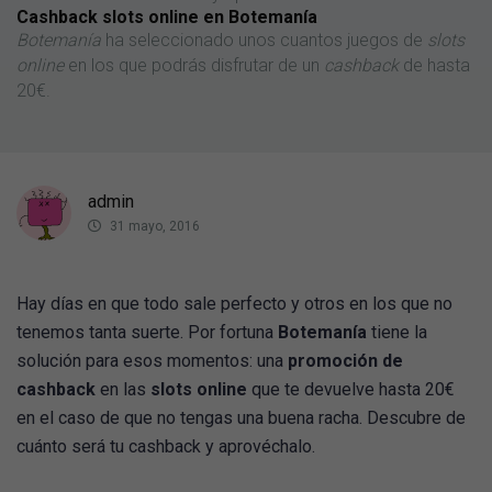
Cashback slots online en Botemanía
Botemanía
ha seleccionado unos cuantos juegos de
slots
online
en los que podrás disfrutar de un
cashback
de hasta
20€.
admin
31 mayo, 2016
Hay días en que todo sale perfecto y otros en los que no
tenemos tanta suerte. Por fortuna
Botemanía
tiene la
solución para esos momentos: una
promoción de
cashback
en las
slots online
que te devuelve hasta 20€
en el caso de que no tengas una buena racha. Descubre de
cuánto será tu cashback y aprovéchalo.