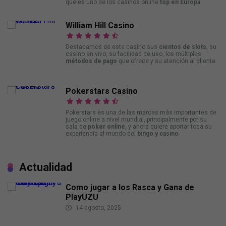
que es uno de los casinos online
top en Europa
.
William Hill Casino
Destacamos de este casino sus
cientos de slots
, su
casino en vivo, su facilidad de uso, los múltiples
métodos de pago
que ofrece y su atención al cliente.
Pokerstars Casino
Pokerstars es una de las marcas más importantes de
juego online a nivel mundial, principalmente por su
sala de
poker online
, y ahora quiere aportar toda su
experiencia al mundo del
bingo y casino
.
Actualidad
Como jugar a los Rasca y Gana de
PlayUZU
14 agosto, 2025