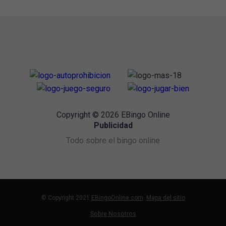
Copyright © 2026 EBingo Online
Publicidad
Todo sobre el bingo online
© Copyright 2021
EBingoOnline.com
.
Mapa del sitio
Sobre Nosotros