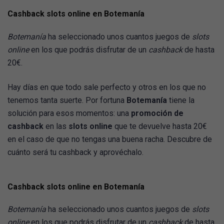
Cashback slots online en Botemanía
Botemanía
ha seleccionado unos cuantos juegos de
slots
online
en los que podrás disfrutar de un
cashback
de hasta
20€.
Hay días en que todo sale perfecto y otros en los que no
tenemos tanta suerte. Por fortuna
Botemanía
tiene la
solución para esos momentos: una
promoción de
cashback
en las
slots online
que te devuelve hasta 20€
en el caso de que no tengas una buena racha. Descubre de
cuánto será tu cashback y aprovéchalo.
Cashback slots online en Botemanía
Botemanía
ha seleccionado unos cuantos juegos de
slots
online
en los que podrás disfrutar de un
cashback
de hasta