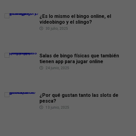
¿Es lo mismo el bingo online, el
videobingo y el slingo?
30 julio, 2025
Salas de bingo físicas que también
tienen app para jugar online
24 junio, 2025
¿Por qué gustan tanto las slots de
pesca?
13 junio, 2025