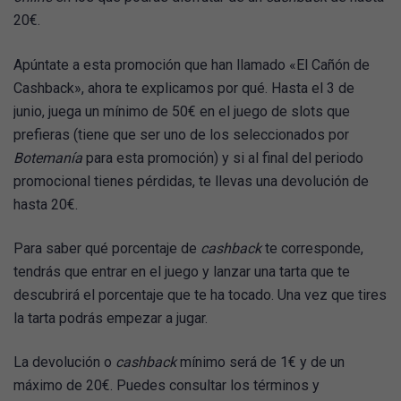
20€.
Apúntate a esta promoción que han llamado «El Cañón de
Cashback», ahora te explicamos por qué. Hasta el 3 de
junio, juega un mínimo de 50€ en el juego de slots que
prefieras (tiene que ser uno de los seleccionados por
Botemanía
para esta promoción) y si al final del periodo
promocional tienes pérdidas, te llevas una devolución de
hasta 20€.
Para saber qué porcentaje de
cashback
te corresponde,
tendrás que entrar en el juego y lanzar una tarta que te
descubrirá el porcentaje que te ha tocado. Una vez que tires
la tarta podrás empezar a jugar.
La devolución o
cashback
mínimo será de 1€ y de un
máximo de 20€. Puedes consultar los términos y