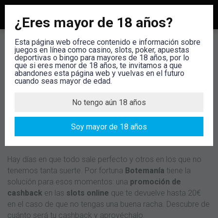
¿Eres mayor de 18 años?
Esta página web ofrece contenido e información sobre
Promoción de cashback en las
juegos en línea como casino, slots, poker, apuestas
deportivas o bingo para mayores de 18 años, por lo
slots de Botemanía
que si eres menor de 18 años, te invitamos a que
abandones esta página web y vuelvas en el futuro
cuando seas mayor de edad.
El siguiente texto fue editado por última vez antes del 1 de mayo de
2021, antes de la plena entrada en vigor de la Ley del juego,
No tengo aún 18 años
introducida por el Real Decreto 958/2020, de 3 de noviembre. Por
ello, cualquier mención que, en su caso, pudiera hacerse en esta
web relacionada con bonos, ofertas o promociones de cualquier
tipo, no deberá tenerse en cuenta por el usuario localizado en
Soy mayor de 18 años
España. Esta restricción no aplica a usuarios no localizados en
España.
Hay días en que todo sale perfecto y otros en los que no
tenemos tanta suerte. Por fortuna
Botemanía
tiene la
solución para esos momentos: una
promoción de
cashback
en las
slots online
que te devuelve hasta 20€
en el caso de que no tengas una buena racha. Descubre de
cuánto será tu cashback y aprovéchalo.