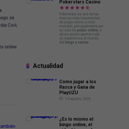
Pokerstars Casino
a
Pokerstars es una de las
juego se
marcas más importantes
de juego online a nivel
ia Civil,
mundial, principalmente por
su sala de
poker online
, y
ahora quiere aportar toda
su experiencia al mundo
del
bingo y casino
.
ts online
Actualidad
Como jugar a los
Rasca y Gana de
PlayUZU
14 agosto, 2025
¿Es lo mismo el
bingo online, el